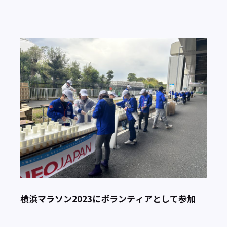
横浜マラソン2023にボランティアとして参加