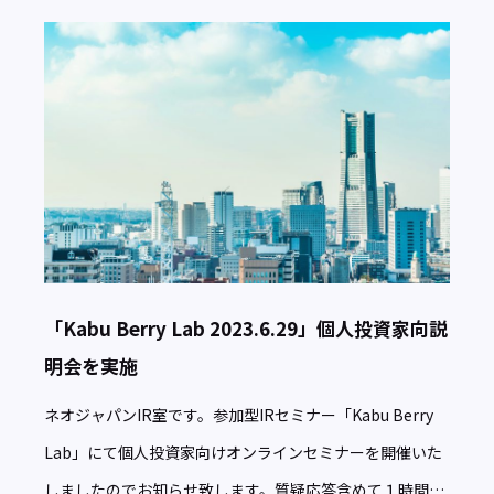
「Kabu Berry Lab 2023.6.29」個人投資家向説
明会を実施
ネオジャパンIR室です。参加型IRセミナー「Kabu Berry
Lab」にて個人投資家向けオンラインセミナーを開催いた
しましたのでお知らせ致します。質疑応答含めて１時間を