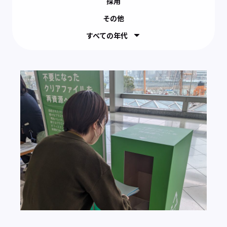
採用
その他
すべての年代