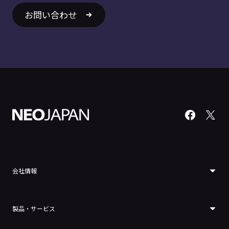
お問い合わせ
会社情報
製品・サービス