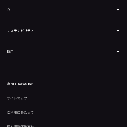
IR
サステナビリティ
採用
© NEOJAPAN Inc.
サイトマップ
ご利用にあたって
個人情報保護方針