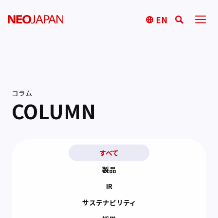
EN
コラム
COLUMN
すべて
製品
IR
サステナビリティ