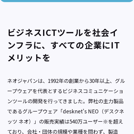
ビジネスICTツールを社会イ
ンフラに、すべての企業にIT
メリットを
ネオジャパンは、1992年の創業から30年以上、グル
ープウェアを代表とするビジネスコミュニケーショ
ンツールの開発を行ってきました。弊社の主力製品
であるグループウェア「desknet's NEO（デスクネ
ッツ ネオ）」の販売実績は540万ユーザー※を超え
ており、会社・団体の規模や業種を問わず、製造