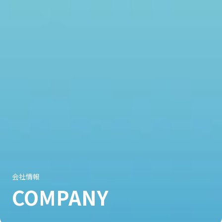
会社情報
COMPANY