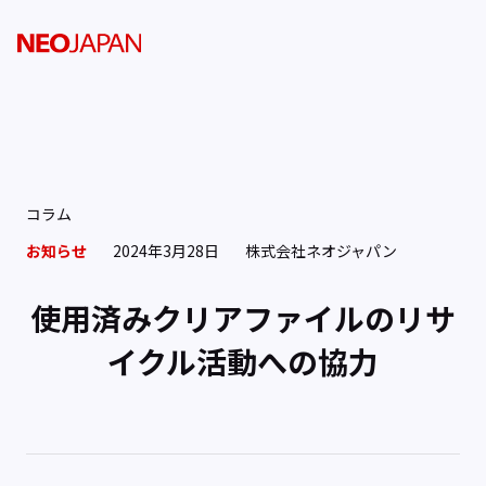
コラム
お知らせ
2024年3月28日
株式会社ネオジャパン
使用済みクリアファイルのリサ
イクル活動への協力