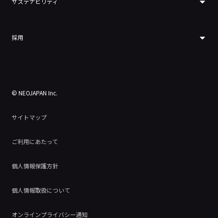
サステナビリティ
採用
© NEOJAPAN Inc.
サイトマップ
ご利用にあたって
個人情報保護方針
個人情報取扱について
オンラインプライバシー通知