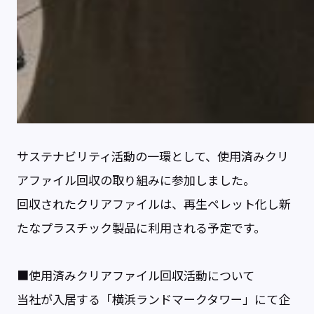
サステナビリティ活動の一環として、使用済みクリ
アファイル回収の取り組みに参加しました。
回収されたクリアファイルは、再生ペレット化し新
たなプラスチック製品に利用される予定です。
■使用済みクリアファイル回収活動について
当社が入居する「横浜ランドマークタワー」にて企