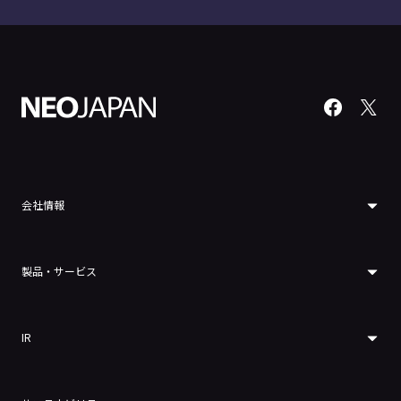
会社情報
製品・サービス
IR