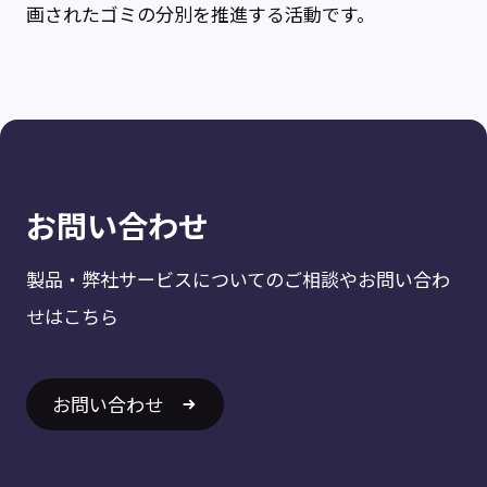
画されたゴミの分別を推進する活動です。
お問い合わせ
製品・弊社サービスについてのご相談やお問い合わ
せはこちら
お問い合わせ