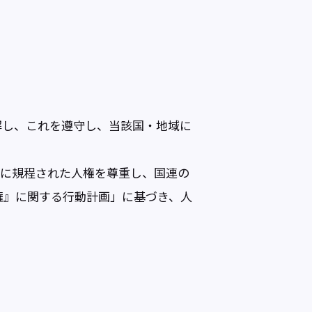
解し、これを遵守し、当該国・地域に
。
」に規程された人権を尊重し、国連の
権』に関する行動計画」に基づき、人