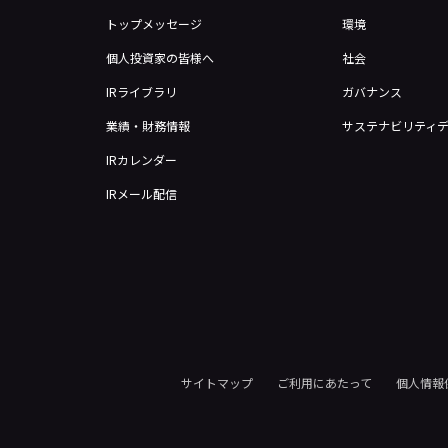
トップメッセージ
環境
個人投資家の皆様へ
社会
IRライブラリ
ガバナンス
業績・財務情報
サステナビリティ
IRカレンダー
IRメール配信
サイトマップ
ご利用にあたって
個人情報