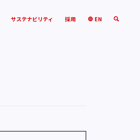
サステナビリティ
採用
EN