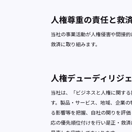
人権尊重の責任と救
当社の事業活動が人権侵害や間接的
救済に取り組みます。
人権デューディリジ
当社は、「ビジネスと人権に関する
す。製品・サービス、地域、企業の
る影響等を把握、自社の関りを評価
応の優先順位付けを行い是正・救済