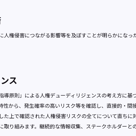
済
に人権侵害につながる影響等を及ぼすことが明らかになっ
ェンス
指導原則」による人権デューディリジェンスの考え方に基
特性から、発生確率の高いリスク等を確認し、直接的・間
した上で確認された人権侵害リスクの全てについて直ちに
に取り組みます。継続的な情報収集、ステークホルダーと