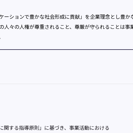
ニケーションで豊かな社会形成に貢献」を企業理念とし豊か
ての人々の人権が尊重されること、尊厳が守られることは事
。
に関する指導原則」に基づき、事業活動における