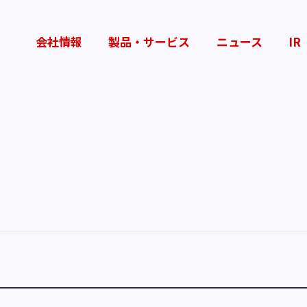
会社情報
製品・サービス
ニュース
IR