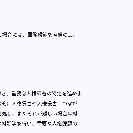
た場合には、国際規範を考慮の上、
づき、重要な人権課題の特定を進めま
接的に人権侵害や人権侵害につなが
対処し、またそれが難しい場合は対
の対話等を行い、重要な人権課題の