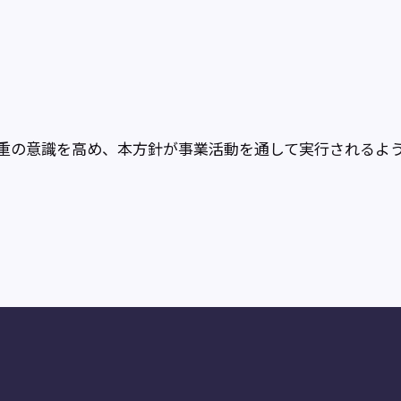
重の意識を高め、本方針が事業活動を通して実行されるよ