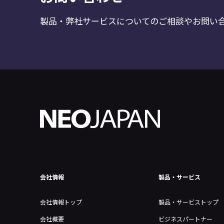
製品・弊社サービスについてのご相談やお問い
会社情報
製品・サービス
会社情報トップ
製品・サービストップ
会社概要
ビジネスパートナー