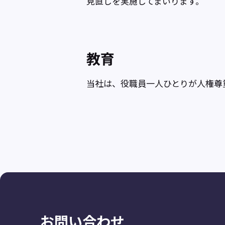
見直しを実施してまいります。
教育
当社は、役職員一人ひとりが人権尊
お問い合わせ