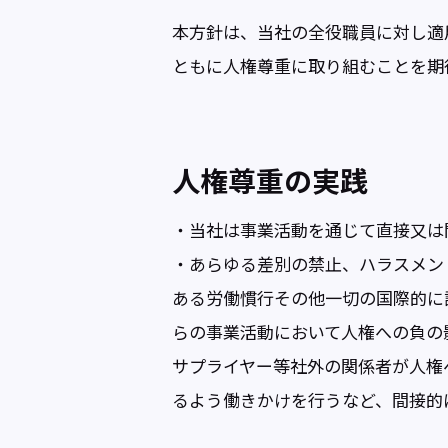
本方針は、当社の全役職員に対し適
ともに人権尊重に取り組むことを期
人権尊重の実践
・当社は事業活動を通じて直接又は
・あらゆる差別の禁止、ハラスメン
ある労働慣行その他一切の国際的に
らの事業活動において人権への負の
サプライヤー等社外の関係者が人権
るよう働きかけを行うなど、間接的