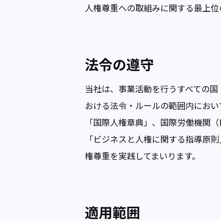
人権尊重への取組みに関する最上位
法令の遵守
当社は、事業活動を行うすべての国
おける法令・ルールの範囲内におい
「国際人権章典」、国際労働機関（
「ビジネスと人権に関する指導原則
権尊重を実践してまいります。
適用範囲