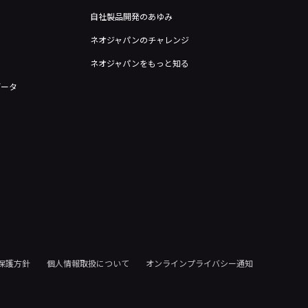
自社製品開発のあゆみ
ネオジャパンのチャレンジ
ネオジャパンをもっと知る
データ
保護方針
個人情報取扱について
オンラインプライバシー通知