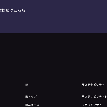
合わせはこちら
IR
サステナビリティ
IRトップ
サステナビリティ
IRニュース
マテリアリティ