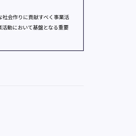
な社会作りに貢献すべく事業活
業活動において基盤となる重要