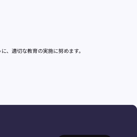
うに、適切な教育の実施に努めます。