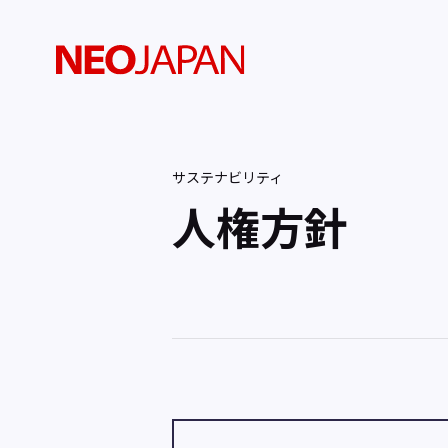
サステナビリティ
人権方針