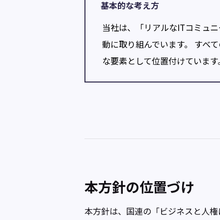
基本的な考え方
当社は、「リアルなITコミュ
動に取り組んでいます。 すべ
な要素として位置付けています
本方針の位置づけ
本方針は、国連の「ビジネスと人権