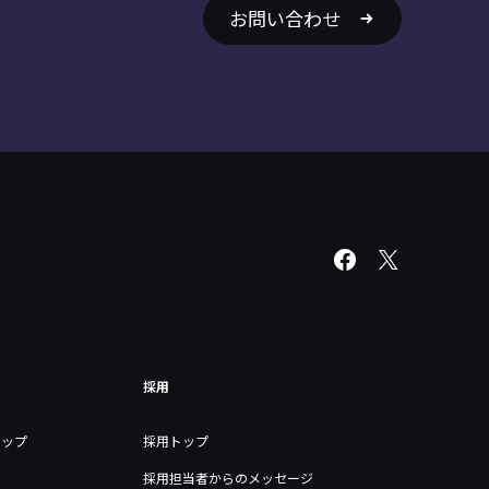
お問い合わせ
採用
トップ
採用トップ
採用担当者からのメッセージ