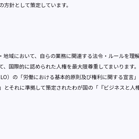
の方針として策定しています。
・地域において、自らの業務に関連する法令・ルールを理
て、国際的に認められた人権を最大限尊重してまいります
ILO）の「労働における基本的原則及び権利に関する宣言
」とそれに準拠して策定されたわが国の「『ビジネスと人