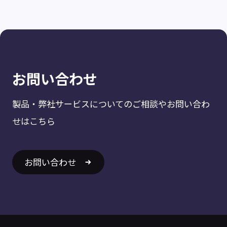
お問い合わせ
製品・弊社サービスについてのご相談やお問い合わ
せはこちら
お問い合わせ