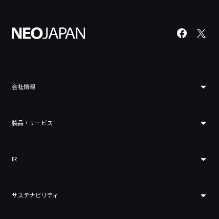
会社情報
製品・サービス
IR
サステナビリティ