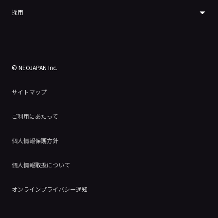
採用
© NEOJAPAN Inc.
サイトマップ
ご利用にあたって
個人情報保護方針
個人情報取扱について
オンラインプライバシー通知