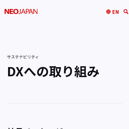
EN
サステナビリティ
DXへの取り組み