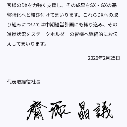
客様のDXを力強く支援し、その成果をSX・GXの基
盤強化へと結び付けてまいります。これらDXへの取
り組みについては中期経営計画にも織り込み、その
進捗状況をステークホルダーの皆様へ継続的にお伝
えしてまいります。
2026年2月25日
代表取締役社長