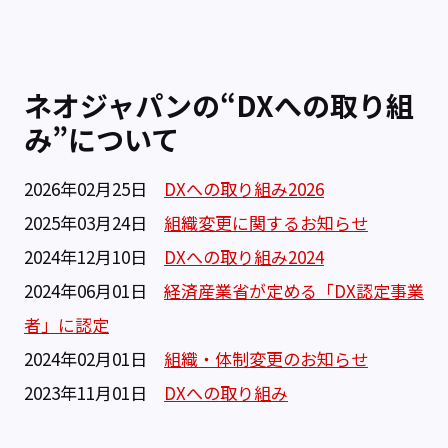
ネオジャパンの
“DXへの取り組
み”について
2026年02月25日
DXへの取り組み2026
2025年03月24日
組織変更に関するお知らせ
2024年12月10日
DXへの取り組み2024
2024年06月01日
経済産業省が定める「DX認定事業
者」に認定
2024年02月01日
組織・体制変更のお知らせ
2023年11月01日
DXへの取り組み