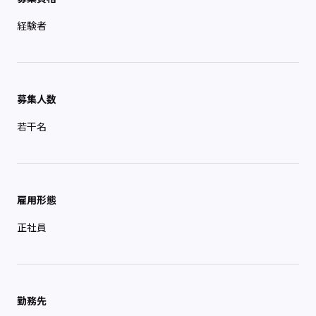
経験者
募集人数
若干名
雇用形態
正社員
勤務先