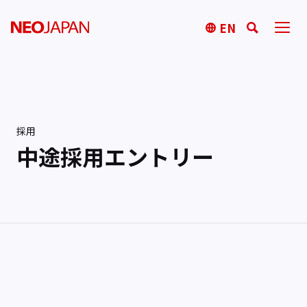
EN
採用
中途採用エントリー