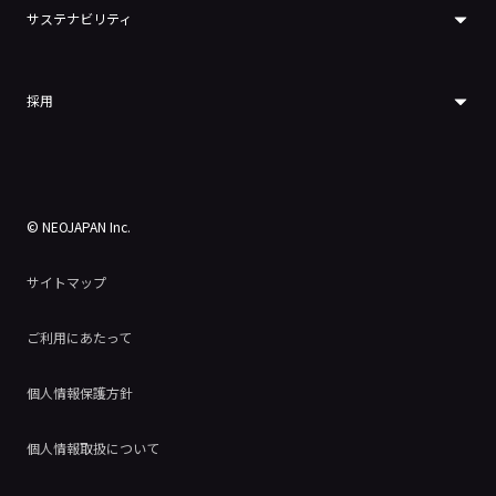
サステナビリティ
採用
© NEOJAPAN Inc.
サイトマップ
ご利用にあたって
個人情報保護方針
個人情報取扱について