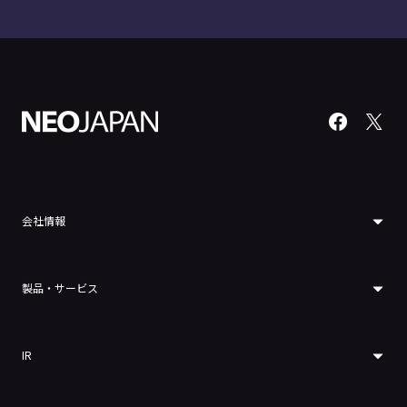
会社情報
製品・サービス
IR