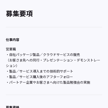
募集要項
仕事内容
営業職
・自社パッケージ製品／クラウドサービスの販売
（お客さま先への同行・プレゼンテーション・デモンストレー
ション）
・製品／サービス導入までの技術的サポート
・製品／サービス購入後のアフターフォロー
・パートナー企業やお客さまへ向けた製品勉強会の実施
募集資格