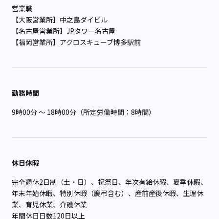
営業職
【大阪営業所】中之島ダイビル
【名古屋営業所】JPタワー名古屋
【福岡営業所】アクロスキューブ博多駅前
勤務時間
9時00分 ～ 18時00分（所定労働時間：8時間）
休日休暇
完全週休2日制（土・日）、祝祭日、年次有給休暇、夏季休暇、
年末年始休暇、特別休暇（慶弔含む）、産前産後休暇、生理休
業、育児休業、介護休業
年間休日日数120日以上