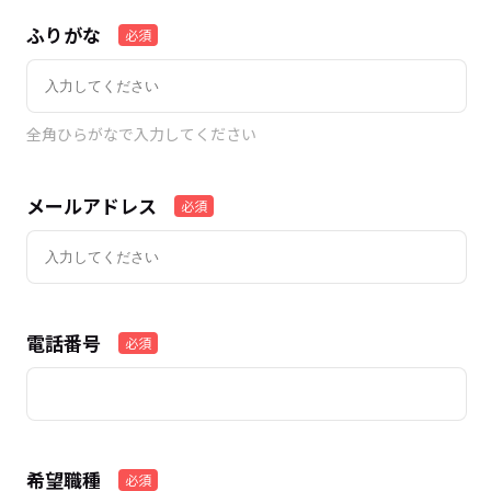
ふりがな
必須
全角ひらがなで入力してください
メールアドレス
必須
電話番号
必須
希望職種
必須