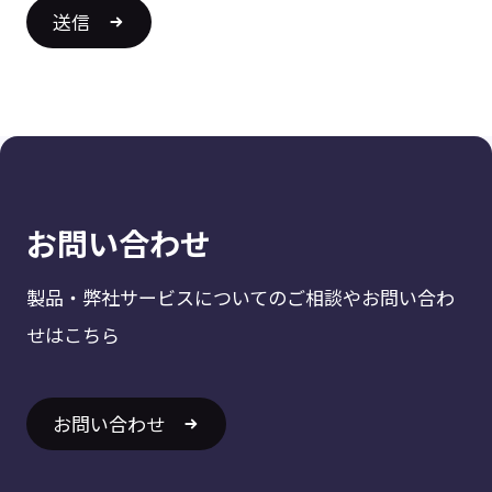
送信
お問い合わせ
製品・弊社サービスについてのご相談やお問い合わ
せはこちら
お問い合わせ