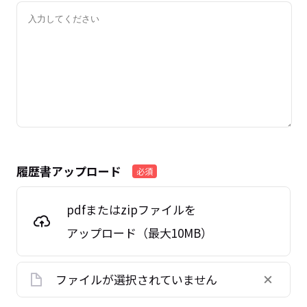
履歴書アップロード
必須
pdfまたはzipファイルを
アップロード（最大10MB）
ファイルが選択されていません