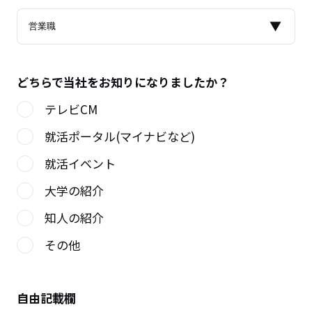
どちらで当社をお知りになりましたか？
テレビCM
就活ポータル(マイナビなど)
就活イベント
大学の紹介
知人の紹介
その他
自由記載欄