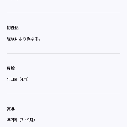
初任給
経験により異なる。
昇給
年1回（4月）
賞与
年2回（3・9月）