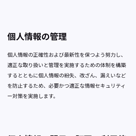
個人情報の管理
個人情報の正確性および最新性を保つよう努力し、
適正な取り扱いと管理を実施するための体制を構築
するとともに個人情報の紛失、改ざん、漏えいなど
を防止するため、必要かつ適正な情報セキュリティ
ー対策を実施します。