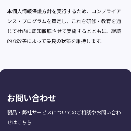
本個人情報保護方針を実行するため、コンプライア
ンス・プログラムを策定し、これを研修・教育を通
じて社内に周知徹底させて実施するとともに、継続
的な改善によって最良の状態を維持します。
お問い合わせ
製品・弊社サービスについてのご相談やお問い合わ
せはこちら