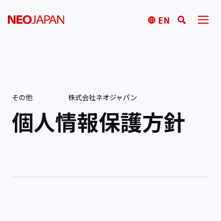
EN
その他
株式会社ネオジャパン
個人情報保護方針