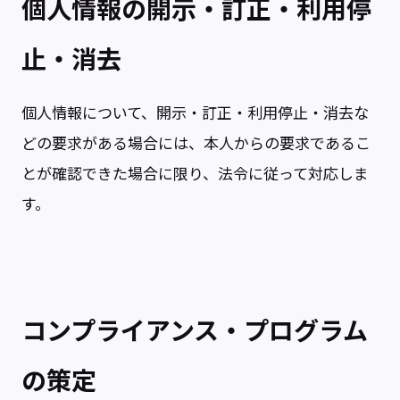
個人情報の開示・訂正・利用停
止・消去
個人情報について、開示・訂正・利用停止・消去な
どの要求がある場合には、本人からの要求であるこ
とが確認できた場合に限り、法令に従って対応しま
す。
コンプライアンス・プログラム
の策定