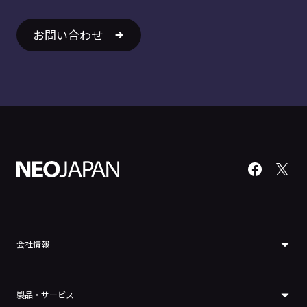
お問い合わせ
会社情報
製品・サービス