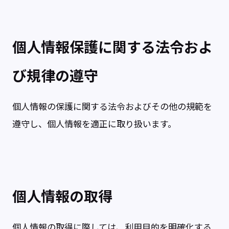
個人情報保護に関する法令およ
び規律の遵守
個人情報の保護に関する法令およびその他の規範を
遵守し、個人情報を適正に取り扱います。
個人情報の取得
個人情報の取得に際しては、利用目的を明確化する