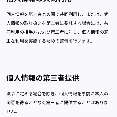
個人情報を第三者との間で共同利用し、または、個
人情報の取り扱いを第三者に委託する場合には、共
同利用の相手方および第三者に対し、個人情報の適
正な利用を実施するための監督を行います。
個人情報の第三者提供
法令に定める場合を除き、個人情報を事前に本人の
同意を得ることなく第三者に提供することはありま
せん。