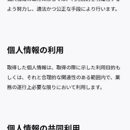
よう努力し、適法かつ公正な手段により行います。
個人情報の利用
取得した個人情報は、取得の際に示した利用目的も
しくは、それと合理的な関連性のある範囲内で、業
務の遂行上必要な限りにおいて利用します。
個人情報の共同利用