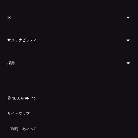
IR
サステナビリティ
採用
© NEOJAPAN Inc.
サイトマップ
ご利用にあたって