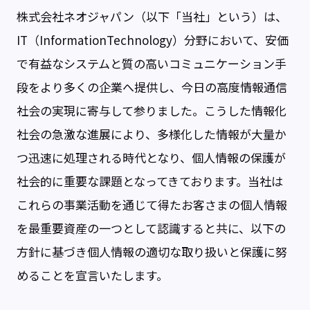
株式会社ネオジャパン（以下「当社」という）は、
IT（InformationTechnology）分野において、安価
で有益なシステムと質の高いコミュニケーション手
段をより多くの企業へ提供し、今日の高度情報通信
社会の実現に寄与して参りました。こうした情報化
社会の急激な進展により、多様化した情報が大量か
つ迅速に処理される時代となり、個人情報の保護が
社会的に重要な課題となってきております。当社は
これらの事業活動を通じて得たお客さまの個人情報
を最重要資産の一つとして認識すると共に、以下の
方針に基づき個人情報の適切な取り扱いと保護に努
めることを宣言いたします。