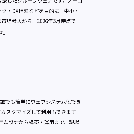
搭載したグループウェアです。ノーコ
ク・DX推進などを目的に、中小・
市場参入から、2026年3月時点で
す。
で誰でも簡単にウェブシステム化でき
てカスタマイズして利用もできます。
。システム設計から構築・運用まで、現場