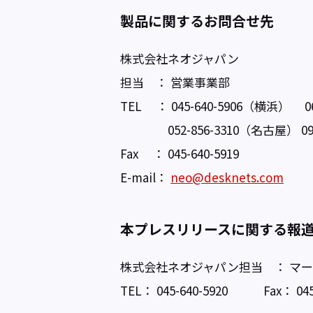
製品に関するお問合せ先
株式会社ネオジャパン
担当 ： 営業事業部
TEL ： 045-640-5906（横浜） 
052-856-3310（名古屋） 092
Fax ： 045-640-5919
E-mail：
neo@desknets.com
本プレスリリースに関する報
株式会社ネオジャパン担当 ： マ
TEL： 045-640-5920 Fax： 0