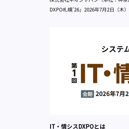
DXPO札幌’26」2026年7月2
IT・情シスDXPOとは