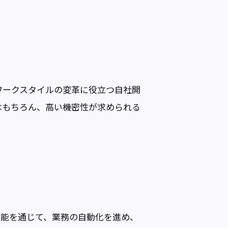
ワークスタイルの変革に役立つ自社開
はもちろん、高い機密性が求められる
機能を通じて、業務の自動化を進め、