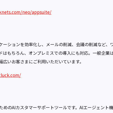
knets.com/neo/appsuite/
ケーションを効率化し、メールの削減、会議の削減など、
ドはもちろん、オンプレミスでの導入にも対応。一般企業
幅広いお客さまにご利用いただいています。
tluck.com/
ためのAIカスタマーサポートツールです。AIエージェント