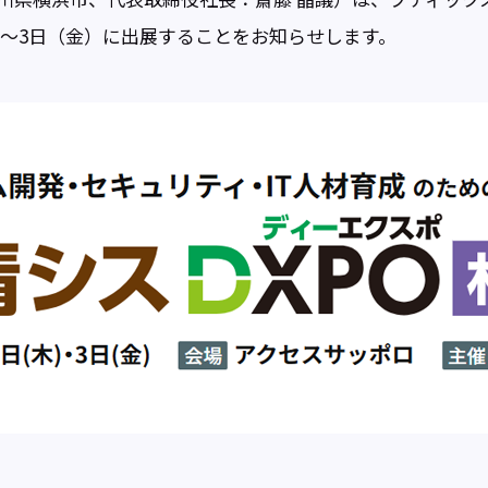
日（木）～3日（金）に出展することをお知らせします。