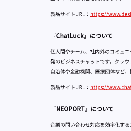
製品サイトURL：
https://www.des
『ChatLuck』について
個人間やチーム、社内外のコミュニ
発のビジネスチャットです。クラウ
自治体や金融機関、医療団体など、
製品サイトURL：
https://www.cha
『NEOPORT』について
企業の問い合わせ対応を効率化する