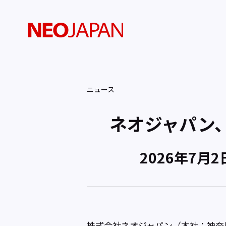
ニュース
ネオジャパン、
2026年7
株式会社ネオジャパン（本社：神奈川