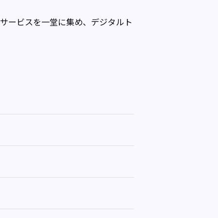
術やサービスを一堂に集め、デジタルト