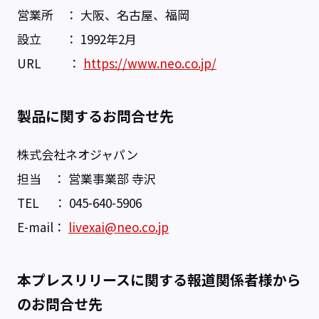
営業所 ： 大阪、名古屋、福岡
設立 ： 1992年2月
URL ：
https://www.neo.co.jp/
製品に関するお問合せ先
株式会社ネオジャパン
担当 ： 営業事業部 寺沢
TEL ： 045-640-5906
E-mail：
livexai@neo.co.jp
本プレスリリースに関する報道関係者様から
のお問合せ先