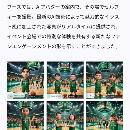
ブースでは、AIアバターの案内で、その場でセルフ
ィーを撮影。最新のAI技術によって魅力的なイラス
ト風に加工された写真がリアルタイムに提供され、
イベント会場での特別な体験を共有する新たなファ
ンエンゲージメントの形を示すことができました。