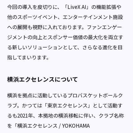
今回の導入を皮切りに、「LiveX AI」の機能拡張や
他のスポーツイベント、エンターテインメント施設
への展開も視野に入れております。ファンエンゲー
ジメントの向上とスポンサー価値の最大化を両立す
る新しいソリューションとして、さらなる進化を目
指してまいります。
横浜エクセレンスについて
横浜を拠点に活動しているプロバスケットボールク
ラブ。かつては「東京エクセレンス」として活動す
るも2021年、本拠地の横浜移転に伴い、クラブ名称
を「横浜エクセレンス / YOKOHAMA