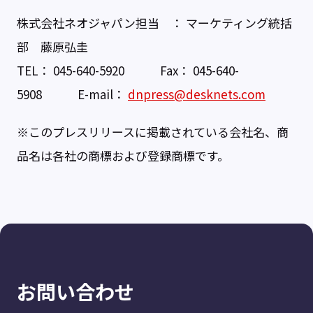
株式会社ネオジャパン担当 ： マーケティング統括
部 藤原弘圭
TEL： 045-640-5920 Fax： 045-640-
5908 E-mail：
dnpress@desknets.com
※このプレスリリースに掲載されている会社名、商
品名は各社の商標および登録商標です。
お問い合わせ