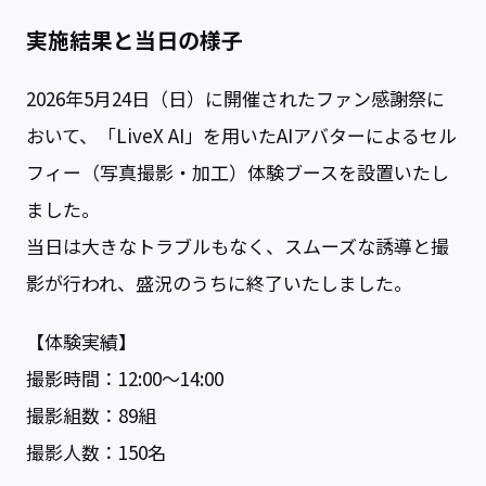
実施結果と当日の様子
2026年5月24日（日）に開催されたファン感謝祭に
おいて、「LiveX AI」を用いたAIアバターによるセル
フィー（写真撮影・加工）体験ブースを設置いたし
ました。
当日は大きなトラブルもなく、スムーズな誘導と撮
影が行われ、盛況のうちに終了いたしました。
【体験実績】
撮影時間：12:00～14:00
撮影組数：89組
撮影人数：150名