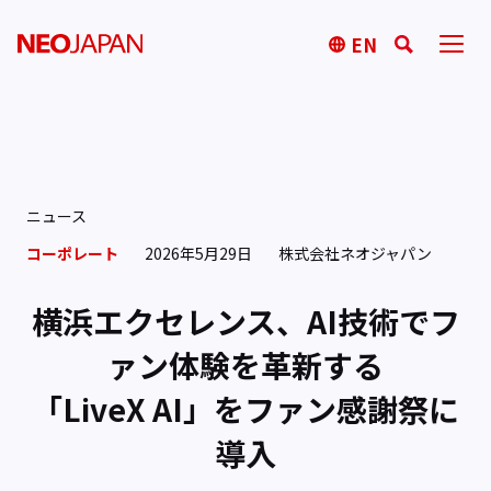
EN
ニュース
コーポレート
2026年5月29日
株式会社ネオジャパン
横浜エクセレンス、AI技術でフ
ァン体験を革新する
「LiveX AI」をファン感謝祭に
導入