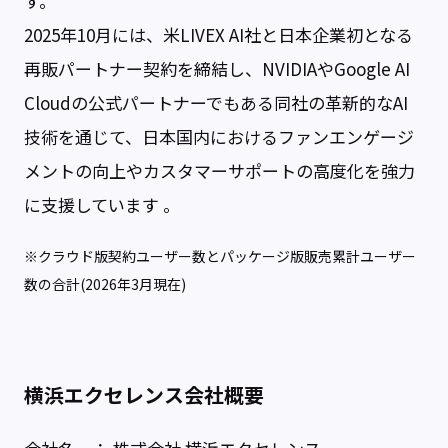
す。
2025年10月には、米LIVEX AI社と日本企業初となる
再販パートナー契約を締結し、NVIDIAやGoogle AI
Cloudの公式パートナーでもある同社の革新的なAI
技術を通じて、日本国内におけるファンエンゲージ
メントの向上やカスタマーサポートの高度化を強力
に支援しています 。
※クラウド版契約ユーザー数とパッケージ版販売累計ユーザー
数の合計(2026年3月現在)
横浜エクセレンス会社概要