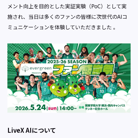
メント向上を目的とした実証実験（PoC）として実
施され、当日は多くのファンの皆様に次世代のAIコ
ミュニケーションを体験していただきました 。
LiveX AIについて