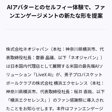
AIアバターとのセルフィー体験で、ファ
ンエンゲージメントの新たな形を提案
株式会社ネオジャパン（本社：神奈川県横浜市、代
表取締役社長：齋藤 晶議、以下「ネオジャパン」）
は日本国内代理店として展開する米国の最先端AIソ
リューション「LiveX AI」が、男子プロバスケット
ボールクラブの株式会社 横浜エクセレンス（本社：
神奈川県横浜市、代表取締役社長：桜井 直哉、以下
「横浜エクセレンス」）のファン感謝祭に導入され
たことをお知らせします。本件はファンエンゲージ