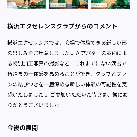
横浜エクセレンスクラブからのコメント
横浜エクセレンスでは、会場で体験できる新しい形
の楽しみをご用意しました 。AIアバターの案内によ
る特別加工写真の撮影など、これまでにない演出で
皆さまの一体感を高めることができ、クラブとファ
ンの結びつきを一層深める新しい体験の可能性を実
感いたしました 。ご参加いただいた皆さま、誠にあ
りがとうございました。
今後の展開