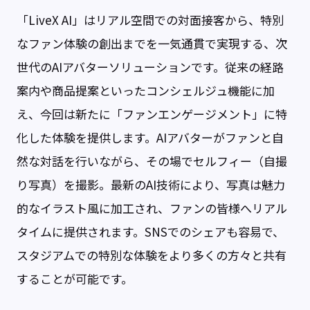
「LiveX AI」はリアル空間での対面接客から、特別
なファン体験の創出までを一気通貫で実現する、次
世代のAIアバターソリューションです。従来の経路
案内や商品提案といったコンシェルジュ機能に加
え、今回は新たに「ファンエンゲージメント」に特
化した体験を提供します。AIアバターがファンと自
然な対話を行いながら、その場でセルフィー（自撮
り写真）を撮影。最新のAI技術により、写真は魅力
的なイラスト風に加工され、ファンの皆様へリアル
タイムに提供されます。SNSでのシェアも容易で、
スタジアムでの特別な体験をより多くの方々と共有
することが可能です。