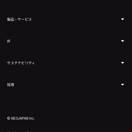
製品・サービス
IR
サステナビリティ
採用
© NEOJAPAN Inc.