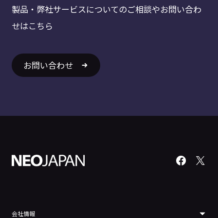
製品・弊社サービスについてのご相談やお問い合わ
せはこちら
お問い合わせ
会社情報