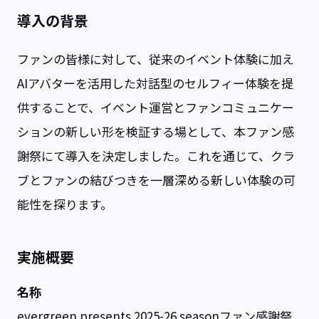
導入の背景
ファンの皆様に対して、従来のイベント体験に加え
AIアバターを活用した対話型のセルフィー体験を提
供することで、イベント運営とファンコミュニケー
ションの新しい形を検証する場として、本ファン感
謝祭にて導入を決定しました。これを通じて、クラ
ブとファンの結びつきを一層深める新しい体験の可
能性を探ります。
実施概要
名称
evergreen presents 2025-26 seasonファン感謝祭