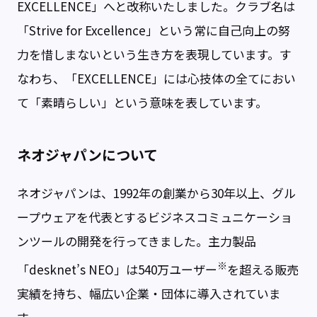
EXCELLENCE」へと改称いたしました。クラブ名は
「Strive for Excellence」という常に自己向上の努
力を惜しまないという生き方を表現しています。す
なわち、「EXCELLENCE」には心技体の全てにおい
て「素晴らしい」という意味を表しています。
ネオジャパンについて
ネオジャパンは、1992年の創業から30年以上、グル
ープウェアを代表とするビジネスコミュニケーショ
ンツールの開発を行ってきました。主力製品
※
「desknet’s NEO」は540万ユーザー
を超える販売
実績を持ち、幅広い企業・団体に導入されていま