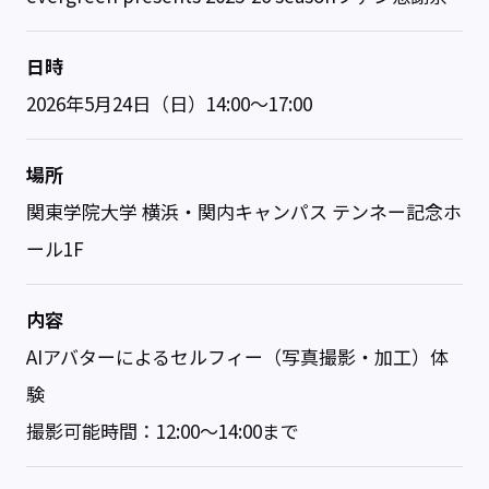
日時
2026年5月24日（日）14:00～17:00
場所
関東学院大学 横浜・関内キャンパス テンネー記念ホ
ール1F
内容
AIアバターによるセルフィー（写真撮影・加工）体
験
撮影可能時間：12:00～14:00まで