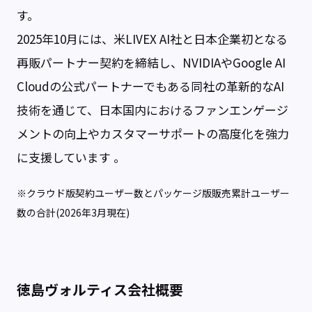
す。
2025年10月には、米LIVEX AI社と日本企業初となる
再販パートナー契約を締結し、NVIDIAやGoogle AI
Cloudの公式パートナーでもある同社の革新的なAI
技術を通じて、日本国内におけるファンエンゲージ
メントの向上やカスタマーサポートの高度化を強力
に支援しています 。
※クラウド版契約ユーザー数とパッケージ版販売累計ユーザー
数の合計(2026年3月現在)
徳島ヴォルティス会社概要