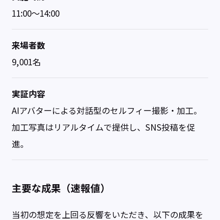
11:00～14:00
来場者数
9,001名
実証内容
AIアバターによる対話型のセルフィー撮影・加工。
加工写真はリアルタイムで提供し、SNS投稿を促
進。
主要な成果（速報値）
当初の想定を上回る反響をいただき、以下の成果を