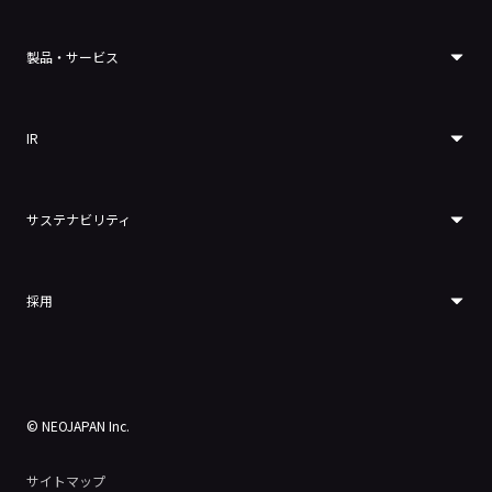
製品・サービス
IR
サステナビリティ
採用
© NEOJAPAN Inc.
サイトマップ