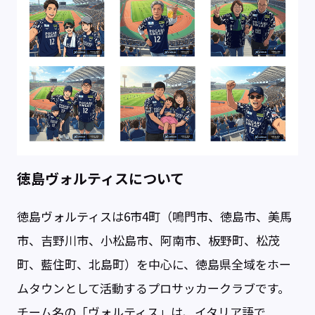
徳島ヴォルティスについて
徳島ヴォルティスは6市4町（鳴門市、徳島市、美馬
市、吉野川市、小松島市、阿南市、板野町、松茂
町、藍住町、北島町）を中心に、徳島県全域をホー
ムタウンとして活動するプロサッカークラブです。
チーム名の「ヴォルティス」は、イタリア語で