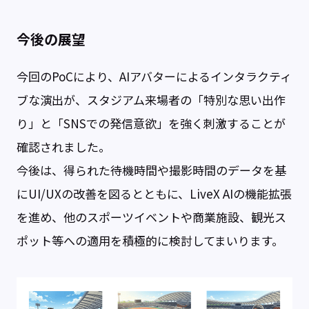
今後の展望
今回のPoCにより、AIアバターによるインタラクティ
ブな演出が、スタジアム来場者の「特別な思い出作
り」と「SNSでの発信意欲」を強く刺激することが
確認されました。
今後は、得られた待機時間や撮影時間のデータを基
にUI/UXの改善を図るとともに、LiveX AIの機能拡張
を進め、他のスポーツイベントや商業施設、観光ス
ポット等への適用を積極的に検討してまいります。