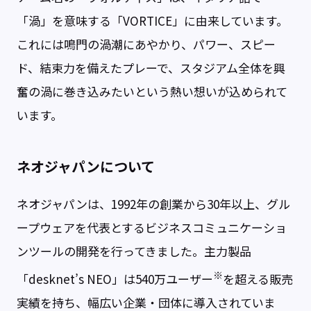
「渦」を意味する「VORTICE」に由来しています。
これには鳴門の渦潮にあやかり、パワー、スピー
ド、結束力を備えたプレーで、スタジアム全体を興
奮の渦に巻き込みたいという熱い想いが込められて
います。
ネオジャパンについて
ネオジャパンは、1992年の創業から30年以上、グル
ープウェアを代表とするビジネスコミュニケーショ
ンツールの開発を行ってきました。主力製品
※
「desknet’s NEO」は540万ユーザー
を超える販売
実績を持ち、幅広い企業・団体に導入されていま