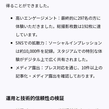
得ることができました。
高いエンゲージメント：最終的に297名の方に
体験いただきました。総撮影枚数は192枚に達
しています。
SNSでの拡散力：ソーシャルインプレッション
は約10,000件を記録。スタジアムでの特別な体
験がデジタル上で広く共有されました。
メディア露出：プレス対応を通じ、10件以上の
記事化・メディア露出を確認しております。
運用と技術的信頼性の検証