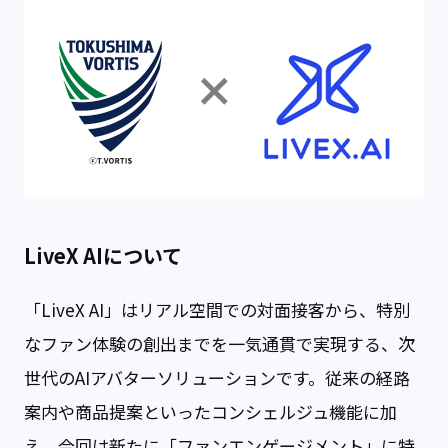
LiveX AIについて
「LiveX AI」はリアル空間での対面接客から、特別
なファン体験の創出までを一気通貫で実現する、次
世代のAIアバターソリューションです。従来の経路
案内や商品提案といったコンシェルジュ機能に加
え、今回は新たに「ファンエンゲージメント」に特