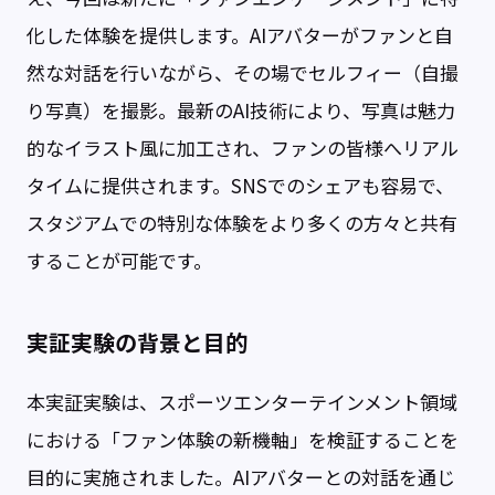
化した体験を提供します。AIアバターがファンと自
然な対話を行いながら、その場でセルフィー（自撮
り写真）を撮影。最新のAI技術により、写真は魅力
的なイラスト風に加工され、ファンの皆様へリアル
タイムに提供されます。SNSでのシェアも容易で、
スタジアムでの特別な体験をより多くの方々と共有
することが可能です。
実証実験の背景と目的
本実証実験は、スポーツエンターテインメント領域
における「ファン体験の新機軸」を検証することを
目的に実施されました。AIアバターとの対話を通じ