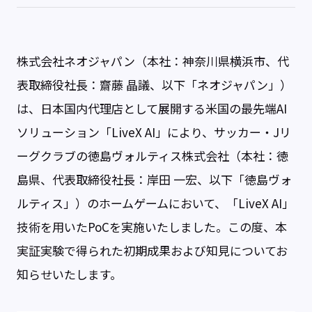
株式会社ネオジャパン（本社：神奈川県横浜市、代
表取締役社長：齋藤 晶議、以下「ネオジャパン」）
は、日本国内代理店として展開する米国の最先端AI
ソリューション「LiveX AI」により、サッカー・Jリ
ーグクラブの徳島ヴォルティス株式会社（本社：徳
島県、代表取締役社長：岸田 一宏、以下「徳島ヴォ
ルティス」）のホームゲームにおいて、「LiveX AI」
技術を用いたPoCを実施いたしました。この度、本
実証実験で得られた初期成果および知見についてお
知らせいたします。