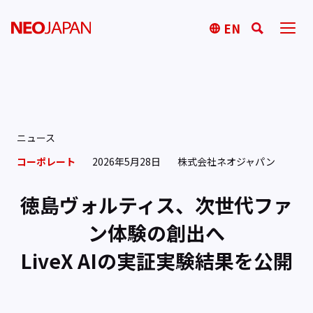
EN
ニュース
コーポレート
2026年5月28日
株式会社ネオジャパン
徳島ヴォルティス、次世代ファ
ン体験の創出へ
LiveX AIの実証実験結果を公開