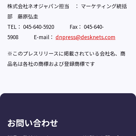
株式会社ネオジャパン担当 ： マーケティング統括
部 藤原弘圭
TEL： 045-640-5920 Fax： 045-640-
5908 E-mail：
dnpress@desknets.com
※このプレスリリースに掲載されている会社名、商
品名は各社の商標および登録商標です
お問い合わせ