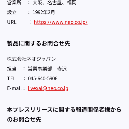
営業所 ： 大阪、名古屋、福岡
設立 ： 1992年2月
URL ：
https://www.neo.co.jp/
製品に関するお問合せ先
株式会社ネオジャパン
担当 ： 営業事業部 寺沢
TEL ： 045-640-5906
E-mail：
livexai@neo.co.jp
本プレスリリースに関する報道関係者様から
のお問合せ先