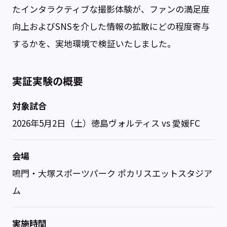
たインタラクティブな撮影体験が、ファンの満足度
向上およびSNSを介した情報の拡散にどの程度寄与
するかを、実地環境で検証いたしました。
実証実験の概要
対象試合
2026年5月2日（土）徳島ヴォルティス vs 愛媛FC
会場
鳴門・大塚スポーツパーク ポカリスエットスタジア
ム
実施時間