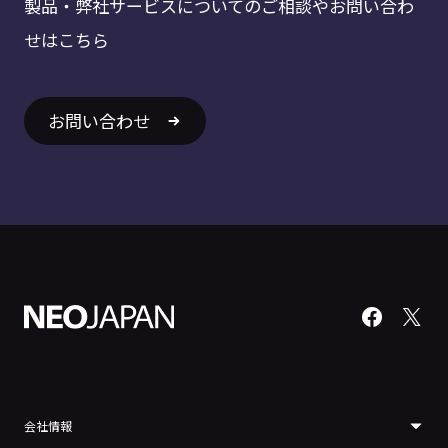
製品・弊社サービスについてのご相談やお問い合わ
せはこちら
お問い合わせ
会社情報