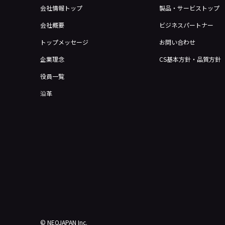
会社情報トップ
製品・サービストップ
会社概要
ビジネスパートナー
トップメッセージ
お問い合わせ
企業理念
CS基本方針・品質方針
役員一覧
沿革
© NEOJAPAN Inc.