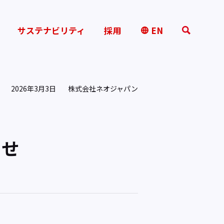
サステナビリティ
採用
EN
2026年3月3日
株式会社ネオジャパン
らせ