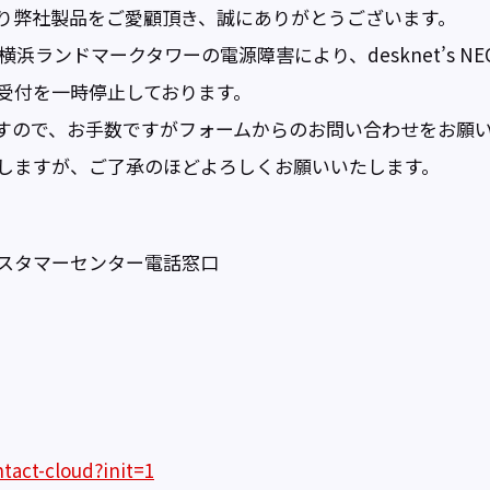
り弊社製品をご愛顧頂き、誠にありがとうございます。
横浜ランドマークタワーの電源障害により、desknet’s NE
受付を一時停止しております。
すので、お手数ですがフォームからのお問い合わせをお願
しますが、ご了承のほどよろしくお願いいたします。
スタマーセンター電話窓口
tact-cloud?init=1