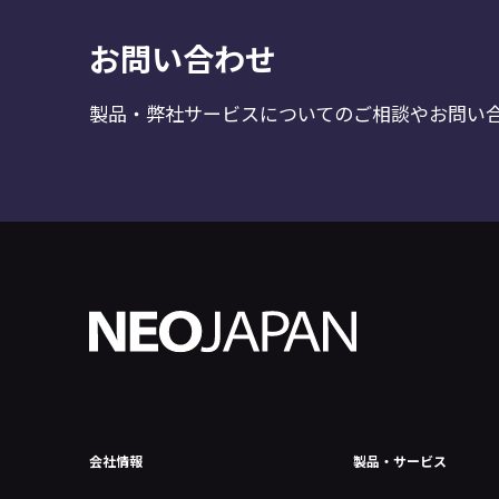
お問い合わせ
製品・弊社サービスについてのご相談やお問い
会社情報
製品・サービス