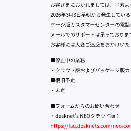
お客さまにおかれましては、平素よ
2026年3月3日早朝から発生している
ケージ版カスタマーセンターの電話
メールでのサポートは承っておりま
お客様には大変ご迷惑をおかけいた
■停止中の業務
・クラウド版およびパッケージ版カ
■復旧予定
・未定
■フォームからのお問い合わせ
・desknet’s NEOクラウド版：
https://faq.desknets.com/neo/con