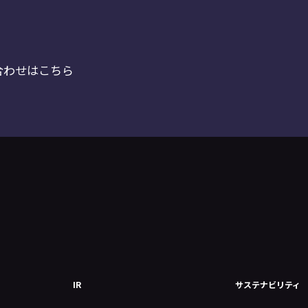
合わせはこちら
IR
サステナビリティ