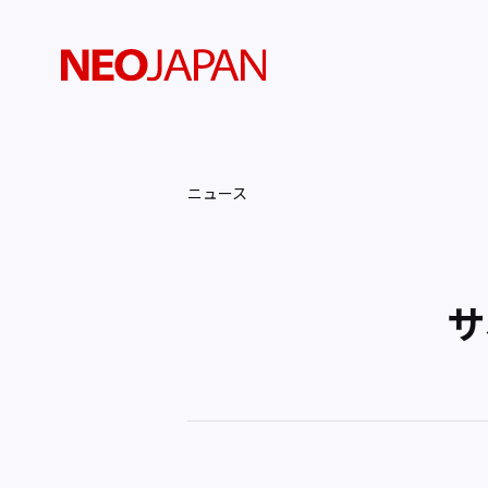
ニュース
サ