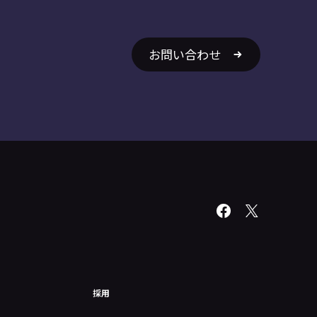
お問い合わせ
採用