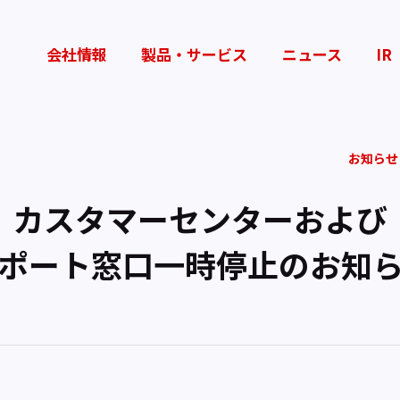
会社情報
製品・サービス
ニュース
IR
お知らせ
カスタマーセンターおよび
ポート窓口一時停止のお知