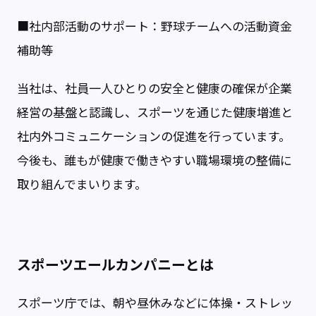
■社内部活動のサポート：野球チームへの活動資金
補助等
当社は、社員一人ひとりの安全と健康の確保が企業
経営の基盤と認識し、スポーツを通じた健康増進と
社内外コミュニケーションの促進を行っています。
今後も、誰もが健康で働きやすい職場環境の整備に
取り組んでまいります。
スポーツエールカンパニーとは
スポーツ庁では、朝や昼休みなどに体操・ストレッ