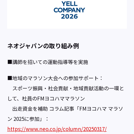
ネオジャパンの取り組み例
■講師を招いての運動指導等を実施
■地域のマラソン大会への参加サポート：
スポーツ振興・社会貢献・地域貢献活動の一環と
して、社員のFMヨコハママラソン
出走資金を補助 コラム記事「FMヨコハマ マラソ
ン 2025に参加」：
https:
/
/www.neo.co.jp/column/20250317/