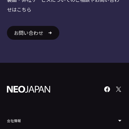
せはこちら
お問い合わせ
会社情報