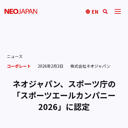
EN
ニュース
コーポレート
2026年2月3日
株式会社ネオジャパン
ネオジャパン、スポーツ庁の
「スポーツエールカンパニー
2026」に認定