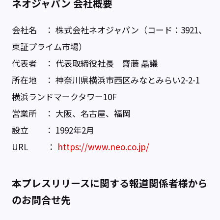
ネオジャパン 会社概要
会社名 ： 株式会社ネオジャパン（コード：3921、
東証プライム市場）
代表者 ： 代表取締役社長 齋藤 晶議
所在地 ： 神奈川県横浜市西区みなとみらい2-2-1
横浜ランドマークタワー10F
営業所 ： 大阪、名古屋、福岡
設立 ： 1992年2月
URL ：
https://www.neo.co.jp/
本プレスリリースに関する報道関係者様から
のお問合せ先