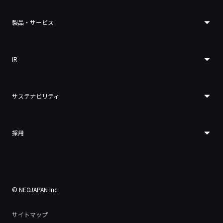
製品・サービス
IR
サステナビリティ
採用
© NEOJAPAN Inc.
サイトマップ