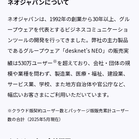
ネオジャパンについて
ネオジャパンは、1992年の創業から30年以上、グル
ープウェアを代表とするビジネスコミュニケーショ
ンツールの開発を行ってきました。弊社の主力製品
であるグループウェア「desknet’s NEO」の販売実
※
績は530万ユーザー
を超えており、会社・団体の規
模や業種を問わず、製造業、医療・福祉、建設業、
サービス業、学校、また地方自治体や官公庁など、
幅広いお客さまにご利用いただいています。
※クラウド版契約ユーザー数とパッケージ版販売累計ユーザー
数の合計（2025年5月現在）