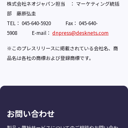
株式会社ネオジャパン担当 ： マーケティング統括
部 藤原弘圭
TEL： 045-640-5920 Fax： 045-640-
5908 E-mail：
dnpress@desknets.com
※このプレスリリースに掲載されている会社名、商
品名は各社の商標および登録商標です。
お問い合わせ
製品・弊社サービスについてのご相談やお問い合わ