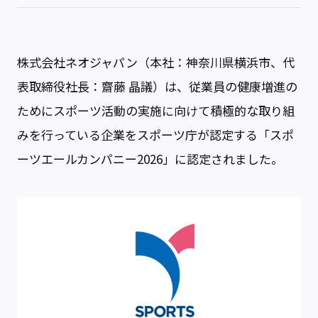
株式会社ネオジャパン（本社：神奈川県横浜市、代
表取締役社長：齋藤 晶議）は、従業員の健康増進の
ためにスポーツ活動の実施に向けて積極的な取り組
みを行っている企業をスポーツ庁が認定する「スポ
ーツエールカンパニー2026」に認定されました。