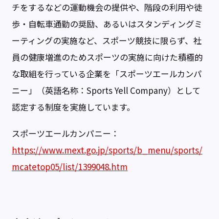
チをするなどの運動機会の提供や、階段の利用や徒
歩・自転車通勤の奨励、あるいはスタンディングミ
ーティングの実施など、スポーツ競技に限らず、社
員の健康増進のためスポーツの実施に向けた積極的
な取組を行っている企業を「スポーツエールカンパ
ニー」（英語名称：Sports Yell Company）として
認定する制度を実施しています。
スポーツエールカンパニー：
https://www.mext.go.jp/sports/b_menu/sports/
mcatetop05/list/1399048.htm