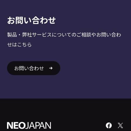
お問い合わせ
製品・弊社サービスについてのご相談やお問い合わ
せはこちら
お問い合わせ