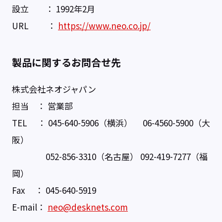
設立 ： 1992年2月
URL ：
https://www.neo.co.jp/
製品に関するお問合せ先
株式会社ネオジャパン
担当 ： 営業部
TEL ： 045-640-5906（横浜） 06-4560-5900（大
阪）
052-856-3310（名古屋） 092-419-7277（福
岡）
Fax ： 045-640-5919
E-mail：
neo@desknets.com