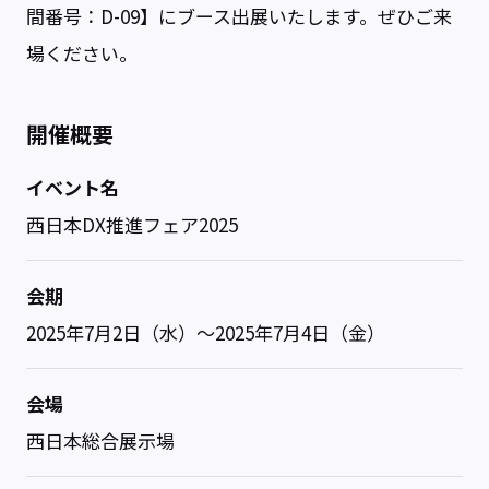
間番号：D-09】にブース出展いたします。ぜひご来
場ください。
開催概要
イベント名
西日本DX推進フェア2025
会期
2025年7月2日（水）～2025年7月4日（金）
会場
西日本総合展示場