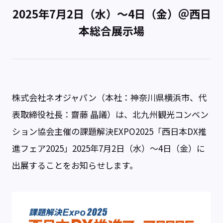
2025年7月2日（水）～4日（金）＠西日
本総合展示場
株式会社ネオジャパン（本社：神奈川県横浜市、代
表取締役社長：齋藤 晶議）は、北九州観光コンベン
ション協会主催の課題解決EXPO2025「西日本DX推
進フェア2025」2025年7月2日（水）～4日（金）に
出展することをお知らせします。