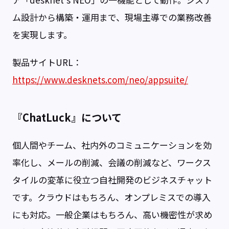
ム設計から構築・運用まで、現場主導での業務改善
を実現します。
製品サイトURL：
https://www.desknets.com/neo/appsuite/
『ChatLuck』について
個人間やチーム、社内外のコミュニケーションを効
率化し、メールの削減、会議の削減など、ワークス
タイルの変革に役立つ自社開発のビジネスチャット
です。クラウドはもちろん、オンプレミスでの導入
にも対応。一般企業はもちろん、高い機密性が求め