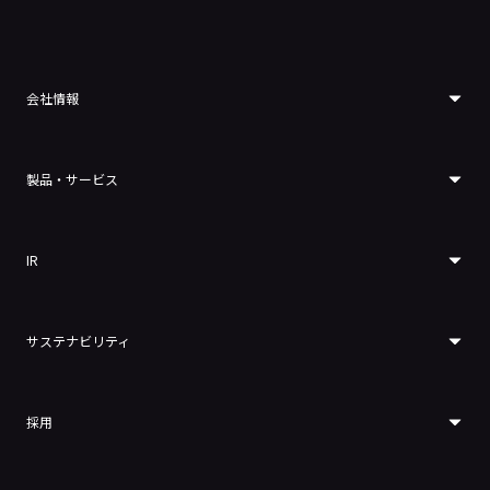
会社情報
製品・サービス
IR
サステナビリティ
採用