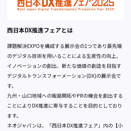
西日本DX推進フェアとは
課題解決EXPOを構成する展示会の1つであり最先端
のデジタル技術を用いることによる生産性の向上、
イノベーションの創出、新たな価値の創造を目指す
デジタルトランスフォーメーション(DX)の展示会で
す。
九州・山口地域への販路開拓やPRの機会を創出する
ことによりDX推進に寄与することを目的としており
ます。
ネオジャパンは、「西日本DX推進フェア」内の【小