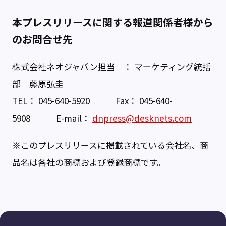
本プレスリリースに関する報道関係者様から
のお問合せ先
株式会社ネオジャパン担当 ： マーケティング統括
部 藤原弘圭
TEL： 045-640-5920 Fax： 045-640-
5908 E-mail：
dnpress@desknets.com
※このプレスリリースに掲載されている会社名、商
品名は各社の商標および登録商標です。