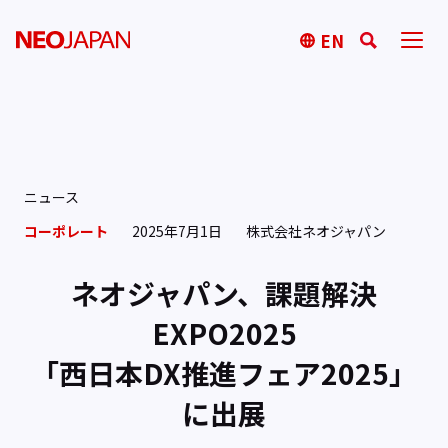
EN
ニュース
コーポレート
2025年7月1日
株式会社ネオジャパン
ネオジャパン、課題解決
EXPO2025
「西日本DX推進フェア2025」
に出展