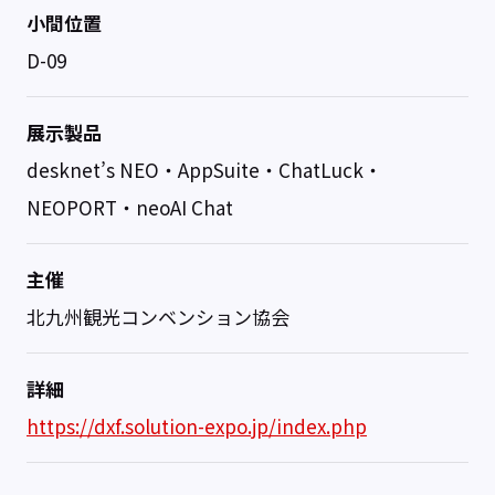
小間位置
D-09
展示製品
desknet’s NEO・AppSuite・ChatLuck・
NEOPORT・neoAI Chat
主催
北九州観光コンベンション協会
詳細
https://dxf.solution-expo.jp/index.php