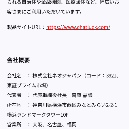
られる自治体や金融機関、医療団体など、幅広いお
客さまにご利用いただいています。
製品サイトURL：
https://www.chatluck.com/
会社概要
会社名 ： 株式会社ネオジャパン（コード：3921、
東証プライム市場）
代表者 ： 代表取締役社長 齋藤 晶議
所在地 ： 神奈川県横浜市西区みなとみらい2-2-1
横浜ランドマークタワー10F
営業所 ： 大阪、名古屋、福岡