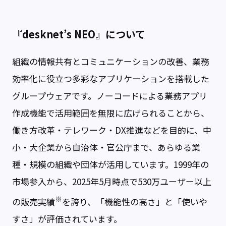
『desknet’s NEO』について
組織の情報共有とコミュニケーションの改善、業務
効率化に役立つ多彩なアプリケーションを搭載した
グループウェアです。ノーコードによる業務アプリ
作成機能で活用範囲を無限に広げられることから、
働き方改革・テレワーク・DX推進などを目的に、中
小・大企業から自治体・官公庁まで、あらゆる業
種・規模の組織や団体が活用しています。1999年の
市場参入から、2025年5月時点で530万ユーザー以上
※
の販売実績
を誇り、「機能性の高さ」と「使いや
すさ」が評価されています。