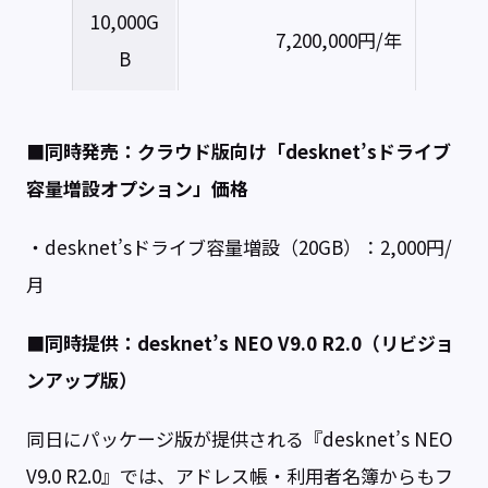
10,000G
7,200,000円/年
B
■同時発売：クラウド版向け「desknet’sドライブ
容量増設オプション」価格
・desknet’sドライブ容量増設（20GB）：2,000円/
月
■同時提供：desknet’s NEO V9.0 R2.0（リビジョ
ンアップ版）
同日にパッケージ版が提供される『desknet’s NEO
V9.0 R2.0』では、アドレス帳・利用者名簿からもフ