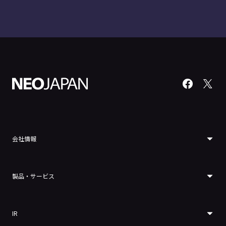
会社情報
製品・サービス
IR