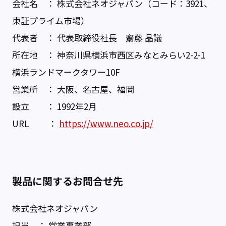
会社名 ： 株式会社ネオジャパン（コード：3921、
東証プライム市場）
代表者 ： 代表取締役社長 齋藤 晶議
所在地 ： 神奈川県横浜市西区みなとみらい2-2-1
横浜ランドマークタワー10F
営業所 ： 大阪、名古屋、福岡
設立 ： 1992年2月
URL ：
https://www.neo.co.jp/
製品に関するお問合せ先
株式会社ネオジャパン
担当 ： 営業事業部