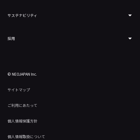
サステナビリティ
採用
© NEOJAPAN Inc.
サイトマップ
ご利用にあたって
個人情報保護方針
個人情報取扱について