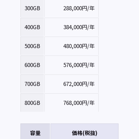
300GB
288,000円/年
400GB
384,000円/年
500GB
480,000円/年
600GB
576,000円/年
700GB
672,000円/年
800GB
768,000円/年
容量
価格(税抜)