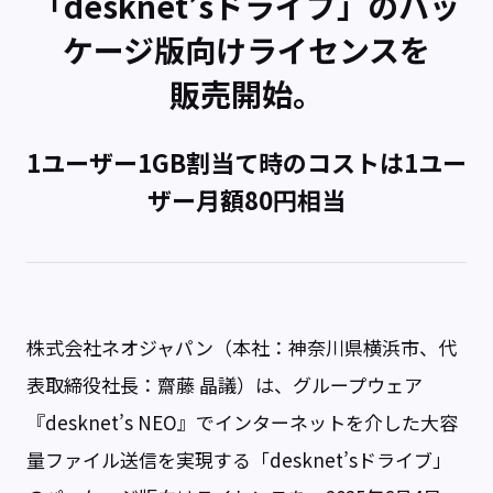
「desknet’sドライブ」のパッ
ケージ版向けライセンスを
販売開始。
1ユーザー1GB割当て時のコストは1ユー
ザー月額80円相当
株式会社ネオジャパン（本社：神奈川県横浜市、代
表取締役社長：齋藤 晶議）は、グループウェア
『desknet’s NEO』でインターネットを介した大容
量ファイル送信を実現する「desknet’sドライブ」