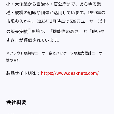
小・大企業から自治体・官公庁まで、あらゆる業
種・規模の組織や団体が活用しています。1999年の
市場参入から、2025年3月時点で528万ユーザー以上
※
の販売実績
を誇り、「機能性の高さ」と「使いや
すさ」が評価されています。
※クラウド版契約ユーザー数とパッケージ版販売累計ユーザー
数の合計
製品サイトURL：
https://www.desknets.com/
会社概要