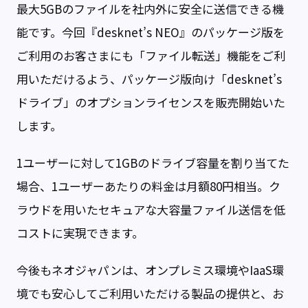
最大5GBのファイルを社内外に安全に送信できる機
能です。今回『desknet’s NEO』のパッケージ版を
ご利用のお客さまにも「ファイル転送」機能をご利
用いただけるよう、パッケージ版向け「desknet’s
ドライブ」のオプションライセンスを販売開始いた
します。
1ユーザーに対して1GBのドライブ容量を割り当てた
場合、1ユーザーあたりの料金は月額80円相当。ク
ラウドを用いたセキュアな大容量ファイル送信を低
コストに実現できます。
今後もネオジャパンは、オンプレミス環境やIaaS環
境でも安心してご利用いただける製品の提供と、お