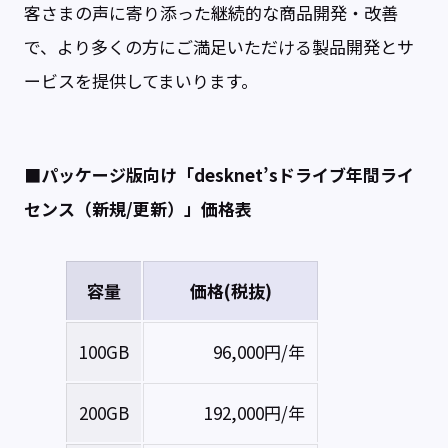
客さまの声に寄り添った継続的な商品開発・改善
で、より多くの方にご満足いただける製品開発とサ
ービスを提供してまいります。
■パッケージ版向け「desknet’sドライブ年間ライ
センス（新規/更新）」価格表
容量
価格(税抜)
100GB
96,000円/年
200GB
192,000円/年