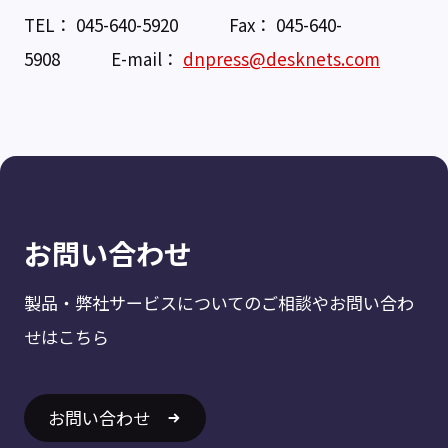
TEL： 045-640-5920 Fax： 045-640-
5908 E-mail：
dnpress@desknets.com
お問い合わせ
製品・弊社サービスについてのご相談やお問い合わ
せはこちら
お問い合わせ