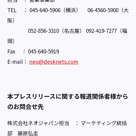
TEL ： 045-640-5906（横浜） 06-4560-5900（大
阪）
052-856-3310（名古屋） 092-419-7277（福
岡）
Fax ： 045-640-5919
E-mail：
neo@desknets.com
本プレスリリースに関する報道関係者様から
のお問合せ先
株式会社ネオジャパン担当 ： マーケティング統括
部 藤原弘圭