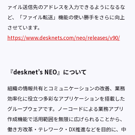
ァイル送信先のアドレスを入力できるようになるな
ど、「ファイル転送」機能の使い勝手をさらに向上
させています。
https://www.desknets.com/neo/releases/v90/
『desknet’s NEO』について
組織の情報共有とコミュニケーションの改善、業務
効率化に役立つ多彩なアプリケーションを搭載した
グループウェアです。ノーコードによる業務アプリ
作成機能で活用範囲を無限に広げられることから、
働き方改革・テレワーク・DX推進などを目的に、中