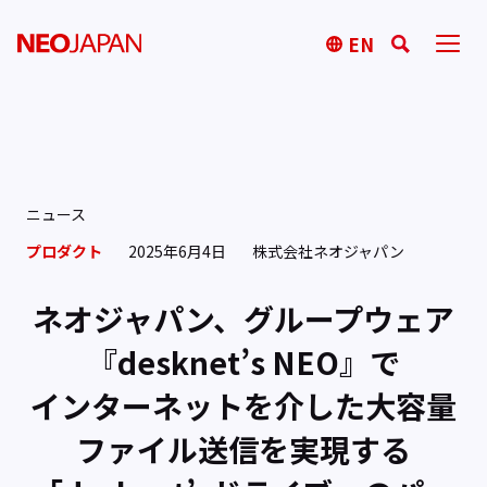
EN
ニュース
プロダクト
2025年6月4日
株式会社ネオジャパン
ネオジャパン、グループウェア
『desknet’s NEO』で
インターネットを介した大容量
ファイル送信を実現する