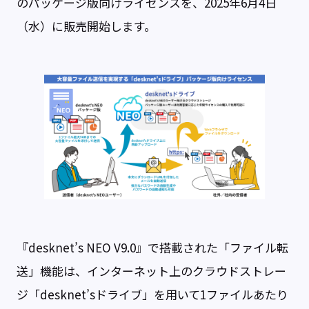
のパッケージ版向けライセンスを、2025年6月4日
（水）に販売開始します。
『desknet’s NEO V9.0』で搭載された「ファイル転
送」機能は、インターネット上のクラウドストレー
ジ「desknet’sドライブ」を用いて1ファイルあたり