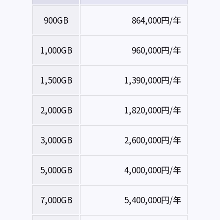
900GB
864,000円/年
1,000GB
960,000円/年
1,500GB
1,390,000円/年
2,000GB
1,820,000円/年
3,000GB
2,600,000円/年
5,000GB
4,000,000円/年
7,000GB
5,400,000円/年