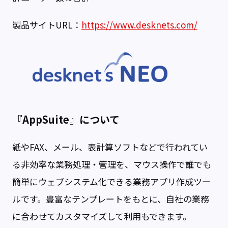
製品サイトURL：
https://www.desknets.com/
『AppSuite』について
紙やFAX、メール、表計算ソフトなどで行われてい
る非効率な業務処理・管理を、マウス操作で誰でも
簡単にウェブシステム化できる業務アプリ作成ツー
ルです。豊富なテンプレートをもとに、自社の業務
に合わせてカスタマイズして利用もできます。