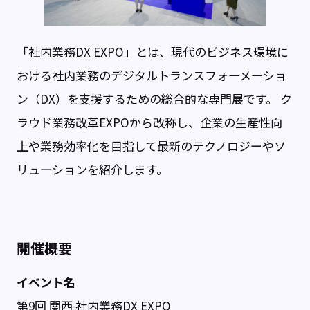
「社内業務DX EXPO」とは、現代のビジネス環境に
おける社内業務のデジタルトランスフォーメーショ
ン（DX）を支援するための総合的な専門展です。 ク
ラウド業務改革EXPOから改称し、企業の生産性向
上や業務効率化を目指して最新のテクノロジーやソ
リューションを紹介します。
開催概要
イベント名
第9回 関西 社内業務DX EXPO