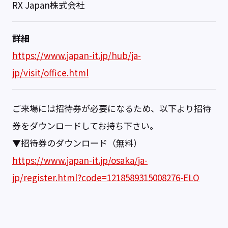
RX Japan株式会社
詳細
https://www.japan-it.jp/hub/ja-
jp/visit/office.html
ご来場には招待券が必要になるため、以下より招待
券をダウンロードしてお持ち下さい。
▼招待券のダウンロード（無料）
https://www.japan-it.jp/osaka/ja-
jp/register.html?code=1218589315008276-ELO