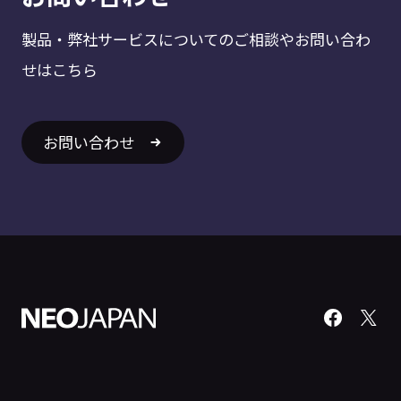
製品・弊社サービスについてのご相談やお問い合わ
せはこちら
お問い合わせ