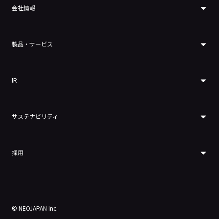
会社情報
製品・サービス
IR
サステナビリティ
採用
© NEOJAPAN Inc.