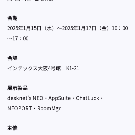
会期
2025年1月15日（水）～2025年1月17日（金）10：00
～17：00
会場
インテックス大阪4号館 K1-21
展示製品
desknet’s NEO・AppSuite・ChatLuck・
NEOPORT・RoomMgr
主催