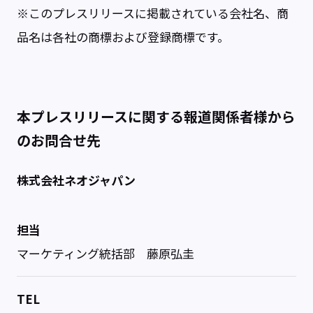
※このプレスリリースに掲載されている会社名、商
品名は各社の商標および登録商標です。
本プレスリリースに関する報道関係者様から
のお問合せ先
株式会社ネオジャパン
担当
マーケティング統括部 藤原弘圭
TEL