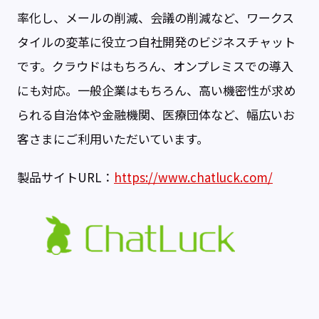
率化し、メールの削減、会議の削減など、ワークス
タイルの変革に役立つ自社開発のビジネスチャット
です。クラウドはもちろん、オンプレミスでの導入
にも対応。一般企業はもちろん、高い機密性が求め
られる自治体や金融機関、医療団体など、幅広いお
客さまにご利用いただいています。
製品サイトURL：
https://www.chatluck.com/