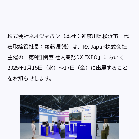
株式会社ネオジャパン（本社：神奈川県横浜市、代
表取締役社長：齋藤 晶議）は、RX Japan株式会社
主催の「第9回 関西 社内業務DX EXPO」において
2025年1月15日（水）～17日（金）に出展すること
をお知らせします。