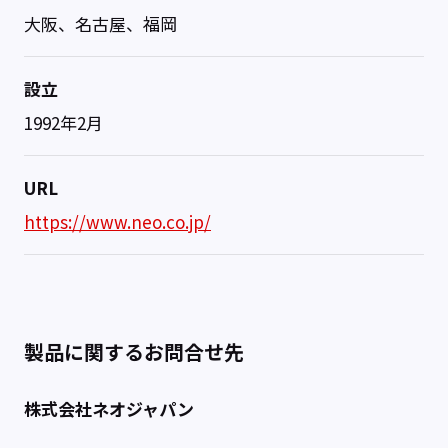
大阪、名古屋、福岡
設立
1992年2月
URL
https://www.neo.co.jp/
製品に関するお問合せ先
株式会社ネオジャパン