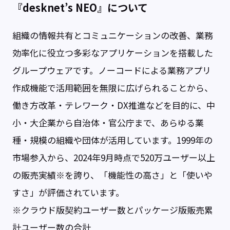
『desknet’s NEO』について
組織の情報共有とコミュニケーションの改善、業務
効率化に役立つ多彩なアプリケーションを搭載した
グループウェアです。ノーコードによる業務アプリ
作成機能で活用範囲を無限に広げられることから、
働き方改革・テレワーク・DX推進などを目的に、中
小・大企業から自治体・官公庁まで、あらゆる業
種・規模の組織や団体が活用しています。1999年の
市場参入から、2024年9月時点で520万ユーザー以上
の販売実績※を誇り、「機能性の高さ」と「使いや
すさ」が評価されています。
※クラウド版契約ユーザー数とパッケージ版販売累
計ユーザー数の合計