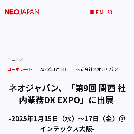
EN
ニュース
コーポレート
2025年1月14日
株式会社ネオジャパン
ネオジャパン、「第9回 関西 社
内業務DX EXPO」に出展
-2025年1月15日（水）～17日（金）＠
インテックス大阪-