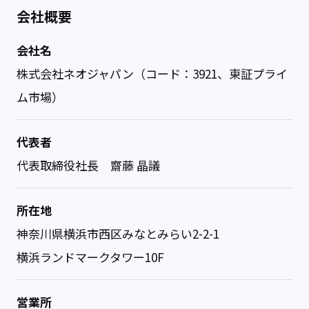
会社概要
会社名
株式会社ネオジャパン（コード：3921、東証プライ
ム市場）
代表者
代表取締役社長 齋藤 晶議
所在地
神奈川県横浜市西区みなとみらい2-2-1
横浜ランドマークタワー10F
営業所