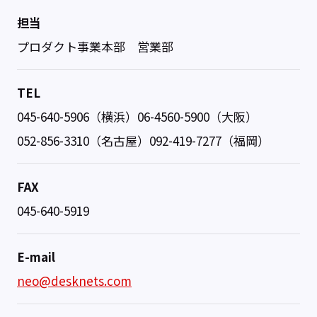
担当
プロダクト事業本部 営業部
TEL
045-640-5906（横浜）06-4560-5900（大阪）
052-856-3310（名古屋）092-419-7277（福岡）
FAX
045-640-5919
E-mail
neo@desknets.com