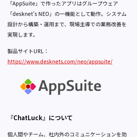
「AppSuite」で作ったアプリはグループウェア
「desknet’s NEO」の一機能として動作。システム
設計から構築・運用まで、現場主導での業務改善を
実現します。
製品サイトURL：
https://www.desknets.com/neo/appsuite/
『ChatLuck』について
個人間やチーム、社内外のコミュニケーションを効