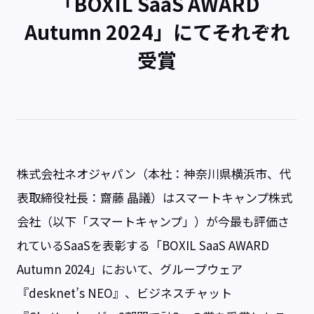
「BOXIL SaaS AWARD
Autumn 2024」にてそれぞれ
受賞
株式会社ネオジャパン（本社：神奈川県横浜市、代
表取締役社長：齋藤 晶議）はスマートキャンプ株式
会社（以下「スマートキャンプ」）が今最も評価さ
れているSaaSを表彰する「BOXIL SaaS AWARD
Autumn 2024」において、グループウェア
『desknet’s NEO』、ビジネスチャット