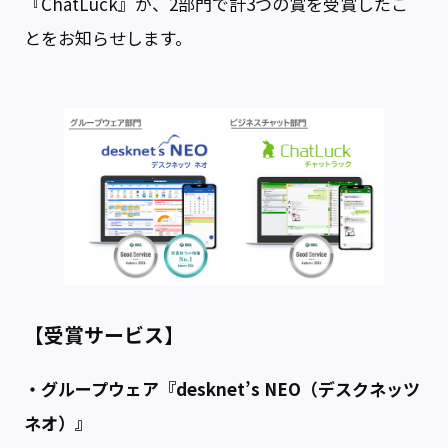
『ChatLuck』が、2部門で計3つの賞を受賞したこ
とをお知らせします。
【受賞サービス】
・グループウェア『desknet’s NEO（デスクネッツ
ネオ）』