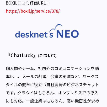
BOXIL口コミ評価URL：
https://boxil.jp/service/378/
『ChatLuck』について
個人間やチーム、社内外のコミュニケーションを効
率化し、メールの削減、会議の削減など、ワークス
タイルの変革に役立つ自社開発のビジネスチャット
です。クラウドはもちろん、オンプレミスでの導入
にも対応。一般企業はもちろん、高い機密性が求め