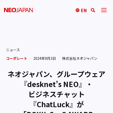
EN
ニュース
コーポレート
2024年9月3日
株式会社ネオジャパン
ネオジャパン、グループウェア
『desknet’s NEO』・
ビジネスチャット
『ChatLuck』が