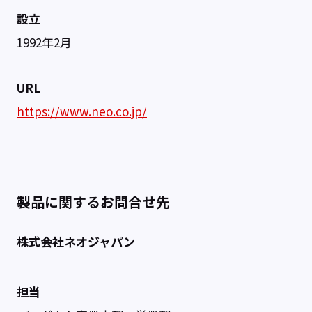
設立
1992年2月
URL
https://www.neo.co.jp/
製品に関するお問合せ先
株式会社ネオジャパン
担当