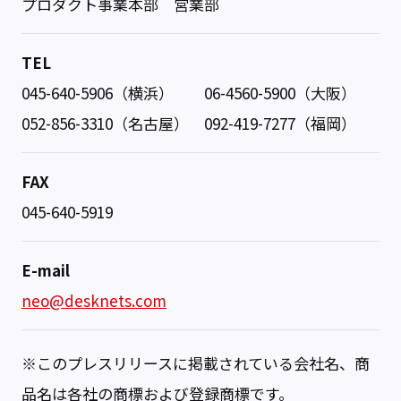
プロダクト事業本部 営業部
TEL
045-640-5906（横浜） 06-4560-5900（大阪）
052-856-3310（名古屋） 092-419-7277（福岡）
FAX
045-640-5919
E-mail
neo@desknets.com
※このプレスリリースに掲載されている会社名、商
品名は各社の商標および登録商標です。