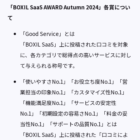
「BOXIL SaaS AWARD Autumn 2024」各賞につい
て
「Good Service」とは
「BOXIL SaaS」上に投稿された口コミを対象
に、各カテゴリで総得点の高いサービスに対し
て与えられる称号です。
「使いやすさNo.1」「お役立ち度No.1」「営
業担当の印象No.1」「カスタマイズ性No.1」
「機能満足度No.1」「サービスの安定性
No.1」「初期設定の容易さNo.1」「料金の妥
当性No.1」「サポートの品質No.1」とは
「BOXIL SaaS」上に投稿された「口コミによ