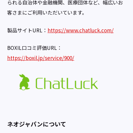
られる自治体や金融機関、医療団体など、幅広いお
客さまにご利用いただいています。
製品サイトURL：
https://www.chatluck.com/
BOXIL口コミ評価URL：
https://boxil.jp/service/900/
ネオジャパンについて