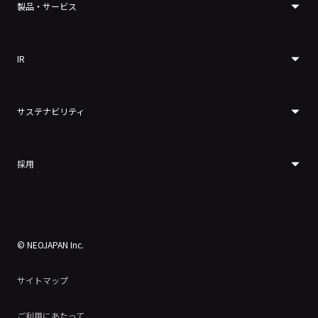
製品・サービス
IR
サステナビリティ
採用
© NEOJAPAN Inc.
サイトマップ
ご利用にあたって