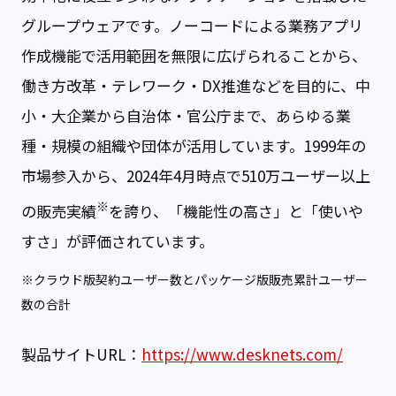
グループウェアです。ノーコードによる業務アプリ
作成機能で活用範囲を無限に広げられることから、
働き方改革・テレワーク・DX推進などを目的に、中
小・大企業から自治体・官公庁まで、あらゆる業
種・規模の組織や団体が活用しています。1999年の
市場参入から、2024年4月時点で510万ユーザー以上
※
の販売実績
を誇り、「機能性の高さ」と「使いや
すさ」が評価されています。
※クラウド版契約ユーザー数とパッケージ版販売累計ユーザー
数の合計
製品サイトURL：
https://www.desknets.com/