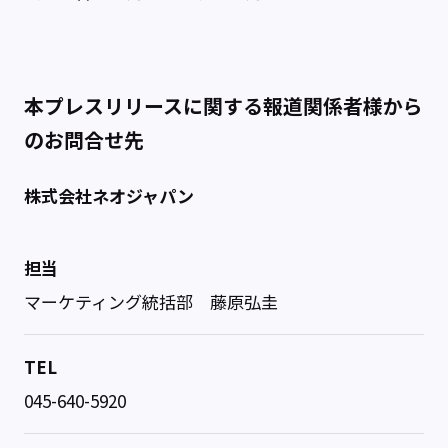
本プレスリリースに関する報道関係者様から
のお問合せ先
株式会社ネオジャパン
担当
マーケティング統括部 藤原弘圭
TEL
045-640-5920