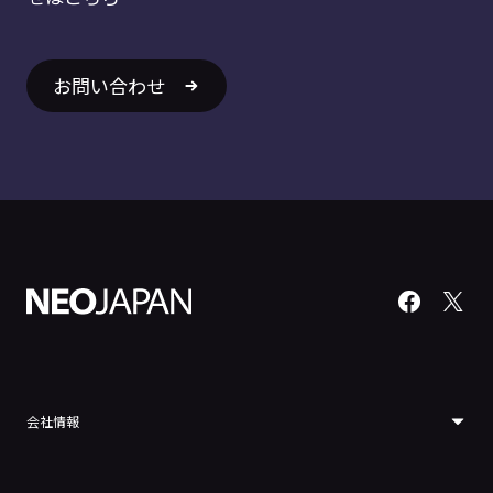
お問い合わせ
会社情報