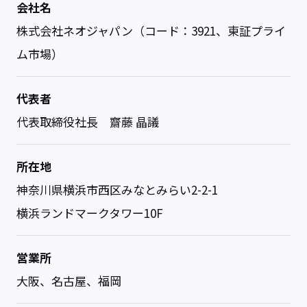
会社名
株式会社ネオジャパン（コード：3921、東証プライ
ム市場）
代表者
代表取締役社長 齋藤 晶議
所在地
神奈川県横浜市西区みなとみらい2-2-1
横浜ランドマークタワー10F
営業所
大阪、名古屋、福岡