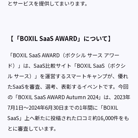
とサービスを提供してまいります。
【「BOXIL SaaS AWARD」について】
「BOXIL SaaS AWARD（ボクシル サース アワー
ド）」は、SaaS比較サイト「BOXIL SaaS（ボクシ
ル サース）」を運営するスマートキャンプが、優れ
たSaaSを審査、選考、表彰するイベントです。今回
の「BOXIL SaaS AWARD Autumn 2024」は、2023年
7月1日〜2024年6月30日までの1年間に「BOXIL
SaaS」上へ新たに投稿された口コミ約16,000件をも
とに審査しています。