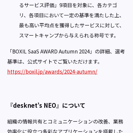
るサービス評価」9項目を対象に、各カテゴ
リ、各項目において一定の基準を満たした上、
最も高い平均点を獲得したサービスに対して、
スマートキャンプから与えられる称号です。
「BOXIL SaaS AWARD Autumn 2024」の詳細、選考
基準は、公式サイトでご覧いただけます。
https://boxil.jp/awards/2024-autumn/
『desknet’s NEO』について
組織の情報共有とコミュニケーションの改善、業務
効率化に役立つ多彩なアプリケーションを搭載した