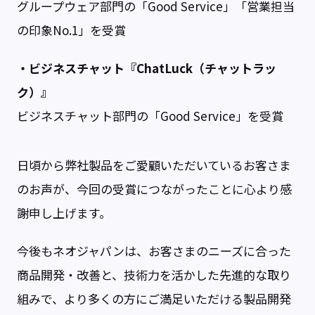
グループウェア部門の「Good Service」「営業担当
の印象No.1」を受賞
・ビジネスチャット『ChatLuck（チャットラッ
ク）』
ビジネスチャット部門の「Good Service」を受賞
日頃から弊社製品をご愛顧いただいているお客さま
のお声が、今回の受賞につながったことに心より感
謝申し上げます。
今後もネオジャパンは、お客さまのニーズに合った
商品開発・改善と、技術力を活かした先進的な取り
組みで、より多くの方にご満足いただける製品開発