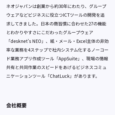
ネオジャパンは創業から約30年にわたり、グループ
ウェアなどビジネスに役立つICTツールの開発を追
求してきました。日本の商習慣に合わせた27の機能
とわかりやすさにこだわったグループウェア
「desknet’s NEO」、紙・メール・Excel主体の非効
率な業務を4ステップで社内システム化するノーコー
ド業務アプリ作成ツール「AppSuite」、現場の情報
共有と共同作業のスピードをあげるビジネスコミュ
ニケーションツール「ChatLuck」があります。
会社概要