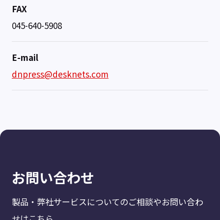
FAX
045-640-5908
E-mail
dnpress@desknets.com
お問い合わせ
製品・弊社サービスについてのご相談やお問い合わ
せはこちら