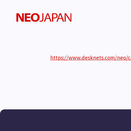
https://www.desknets.com/neo/c