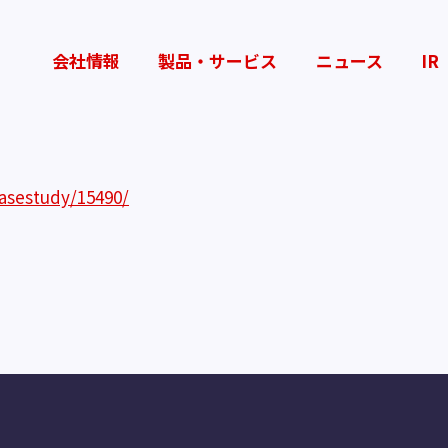
会社情報
製品・サービス
ニュース
IR
asestudy/15490/