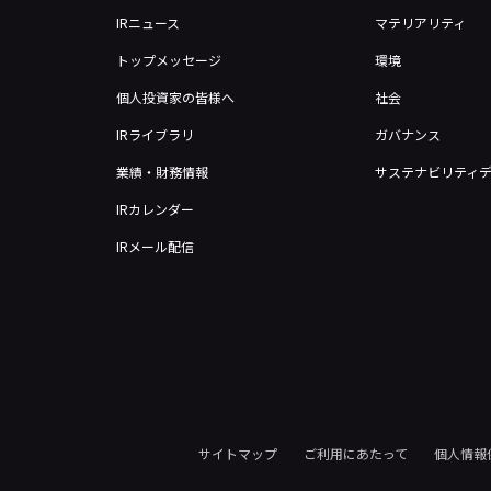
IRニュース
マテリアリティ
トップメッセージ
環境
個人投資家の皆様へ
社会
IRライブラリ
ガバナンス
業績・財務情報
サステナビリティ
IRカレンダー
IRメール配信
サイトマップ
ご利用にあたって
個人情報