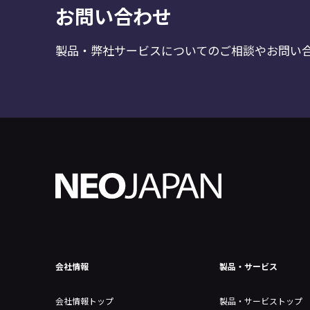
お問い合わせ
製品・弊社サービスについてのご相談やお問い
会社情報
製品・サービス
会社情報トップ
製品・サービストップ