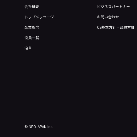
会社概要
ビジネスパートナー
トップメッセージ
お問い合わせ
企業理念
CS基本方針・品質方針
役員一覧
沿革
© NEOJAPAN Inc.