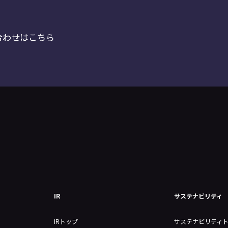
合わせはこちら
IR
サステナビリティ
IRトップ
サステナビリティ