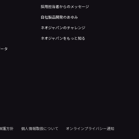
採用担当者からのメッセージ
自社製品開発のあゆみ
ネオジャパンのチャレンジ
ネオジャパンをもっと知る
データ
保護方針
個人情報取扱について
オンラインプライバシー通知