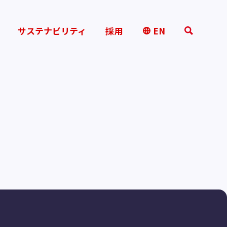
サステナビリティ
採用
EN