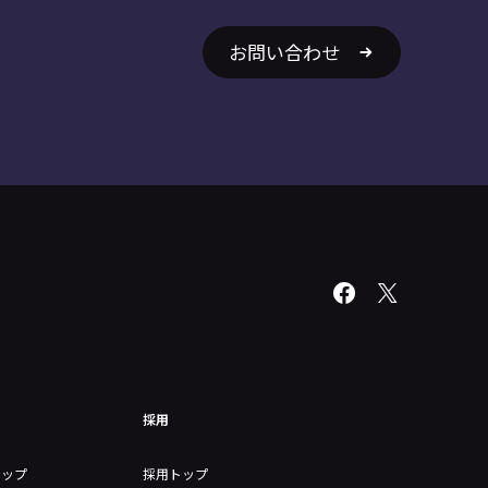
お問い合わせ
採用
トップ
採用トップ