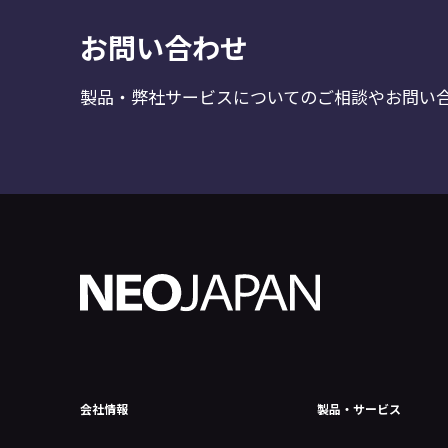
お問い合わせ
製品・弊社サービスについてのご相談やお問い
会社情報
製品・サービス