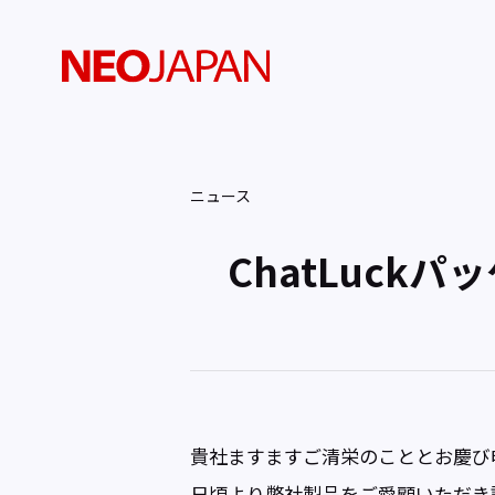
ニュース
ChatLuc
貴社ますますご清栄のこととお慶び
日頃より弊社製品をご愛顧いただき