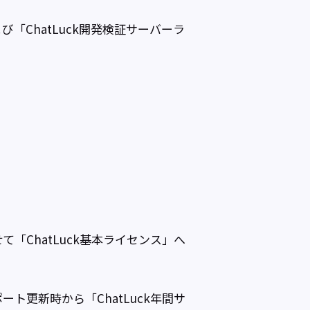
「ChatLuck開発検証サーバーラ
「ChatLuck基本ライセンス」へ
ト更新時から「ChatLuck年間サ