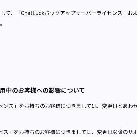
て、「ChatLuckバックアップサーバーライセンス」および
す。
ご利用中のお客様への影響について
ライセンス」をお持ちのお客様につきましては、変更日とあわせて
サービス」をお持ちのお客様につきましては、変更日以降のサポー