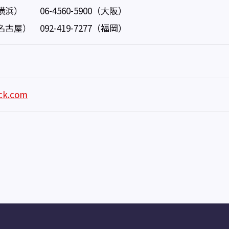
6（横浜） 06-4560-5900（大阪）
0（名古屋） 092-419-7277（福岡）
ck.com