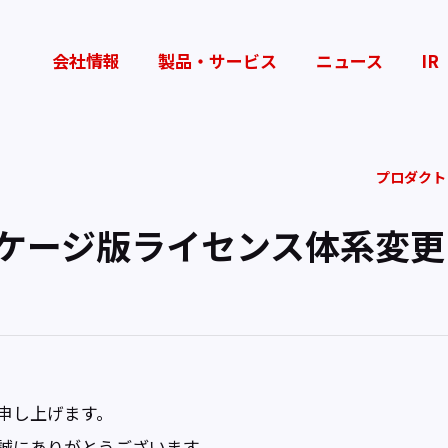
会社情報
製品・サービス
ニュース
IR
プロダクト
kパッケージ版ライセンス体系変
申し上げます。
誠にありがとうございます。