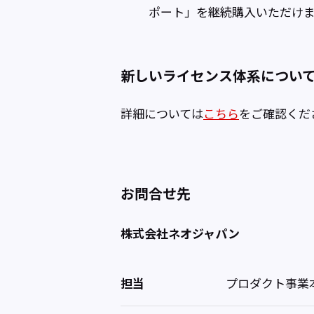
ポート」を継続購入いただけ
新しいライセンス体系につい
詳細については
こちら
をご確認くだ
お問合せ先
株式会社ネオジャパン
担当
プロダクト事業