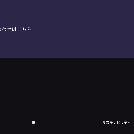
合わせはこちら
IR
サステナビリティ