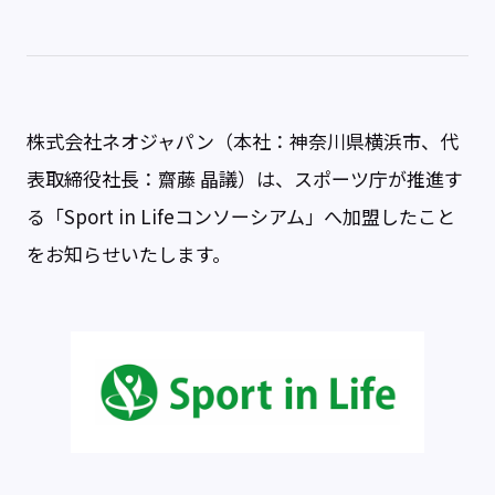
株式会社ネオジャパン（本社：神奈川県横浜市、代
表取締役社長：齋藤 晶議）は、スポーツ庁が推進す
る「Sport in Lifeコンソーシアム」へ加盟したこと
をお知らせいたします。