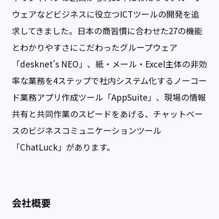
ウェアなどビジネスに役立つICTツールの開発を追
求してきました。日本の商習慣に合わせた27の機能
とわかりやすさにこだわったグループウェア
「desknet’s NEO」、紙・メール・Excel主体の非効
率な業務を4ステップで社内システム化するノーコー
ド業務アプリ作成ツール「AppSuite」、現場の情報
共有と共同作業のスピードをあげる、チャットベー
スのビジネスコミュニケーションツール
「ChatLuck」があります。
会社概要