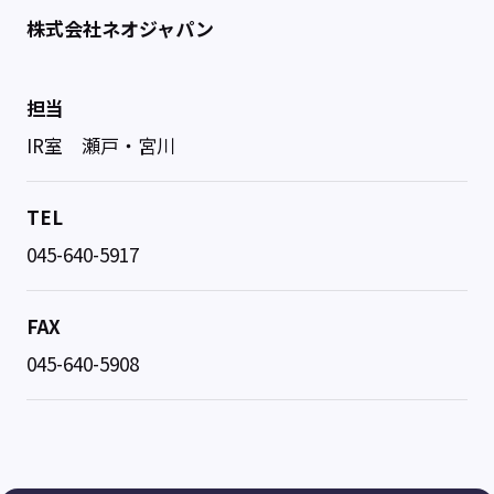
株式会社ネオジャパン
担当
IR室 瀬戸・宮川
TEL
045-640-5917
FAX
045-640-5908