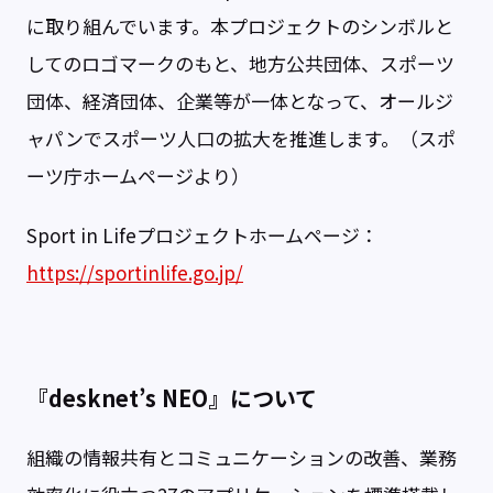
に取り組んでいます。本プロジェクトのシンボルと
してのロゴマークのもと、地方公共団体、スポーツ
団体、経済団体、企業等が一体となって、オールジ
ャパンでスポーツ人口の拡大を推進します。（スポ
ーツ庁ホームページより）
Sport in Lifeプロジェクトホームページ：
https://sportinlife.go.jp/
『desknet’s NEO』について
組織の情報共有とコミュニケーションの改善、業務