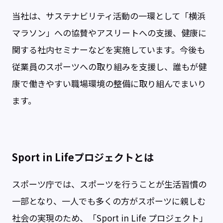
当社は、サステナビリティ活動の一環として「横浜
マラソン」への協賛やアスリートへの支援、健康に
関する社内セミナーなどを実施しています。今後も
従業員のスポーツへの取り組みを支援し、誰もが健
康で働きやすい職場環境の整備に取り組んでまいり
ます。
Sport in Lifeプロジェクトとは
スポーツ庁では、スポーツを行うことが生活習慣の
一部となり、一人でも多くの方がスポーツに親しむ
社会の実現のため、「Sport in Life プロジェクト」