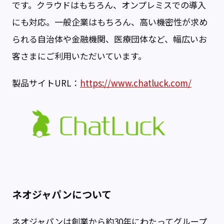
です。クラウドはもちろん、オンプレミスでの導入
にも対応。一般企業はもちろん、高い機密性が求め
られる自治体や金融機関、医療団体など、幅広いお
客さまにご利用いただいています。
製品サイトURL：
https://www.chatluck.com/
ネオジャパンについて
ネオジャパンは創業から約30年にわたってグループ