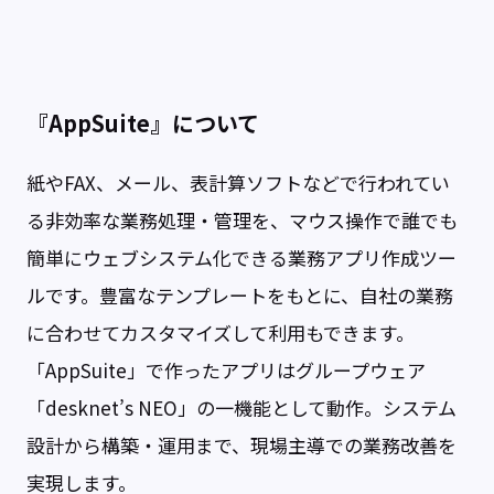
『AppSuite』について
紙やFAX、メール、表計算ソフトなどで行われてい
る非効率な業務処理・管理を、マウス操作で誰でも
簡単にウェブシステム化できる業務アプリ作成ツー
ルです。豊富なテンプレートをもとに、自社の業務
に合わせてカスタマイズして利用もできます。
「AppSuite」で作ったアプリはグループウェア
「desknet’s NEO」の一機能として動作。システム
設計から構築・運用まで、現場主導での業務改善を
実現します。