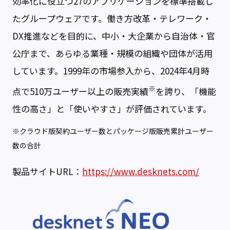
効率化に役立つ27のアプリケーションを標準搭載し
たグループウェアです。働き方改革・テレワーク・
DX推進などを目的に、中小・大企業から自治体・官
公庁まで、あらゆる業種・規模の組織や団体が活用
しています。1999年の市場参入から、2024年4月時
※
点で510万ユーザー以上の販売実績
を誇り、「機能
性の高さ」と「使いやすさ」が評価されています。
※クラウド版契約ユーザー数とパッケージ版販売累計ユーザー
数の合計
製品サイトURL：
https://www.desknets.com/