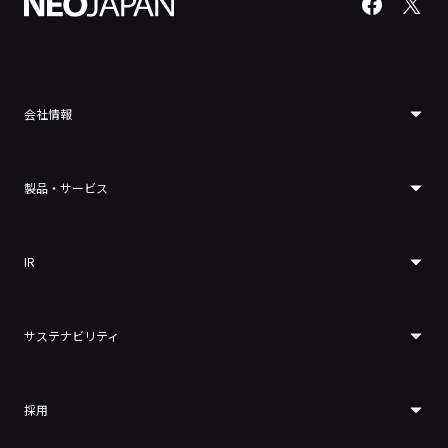
会社情報
製品・サービス
IR
サステナビリティ
採用