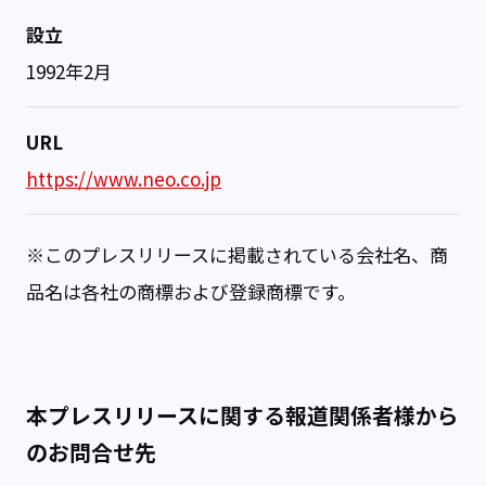
設立
1992年2月
URL
https://www.neo.co.jp
※このプレスリリースに掲載されている会社名、商
品名は各社の商標および登録商標です。
本プレスリリースに関する報道関係者様から
のお問合せ先