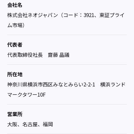
会社名
株式会社ネオジャパン（コード：3921、東証プライ
ム市場）
代表者
代表取締役社長 齋藤 晶議
所在地
神奈川県横浜市西区みなとみらい2-2-1 横浜ランド
マークタワー10F
営業所
大阪、名古屋、福岡