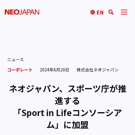
EN
ニュース
コーポレート
2024年6月20日
株式会社ネオジャパン
ネオジャパン、スポーツ庁が推
進する
「Sport in Lifeコンソーシア
ム」に加盟