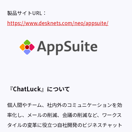
製品サイトURL：
https://www.desknets.com/neo/appsuite/
『ChatLuck』について
個人間やチーム、社内外のコミュニケーションを効
率化し、メールの削減、会議の削減など、ワークス
タイルの変革に役立つ自社開発のビジネスチャット