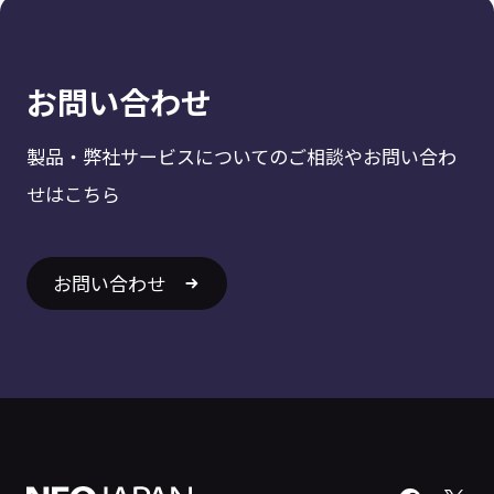
お問い合わせ
製品・弊社サービスについてのご相談やお問い合わ
せはこちら
お問い合わせ