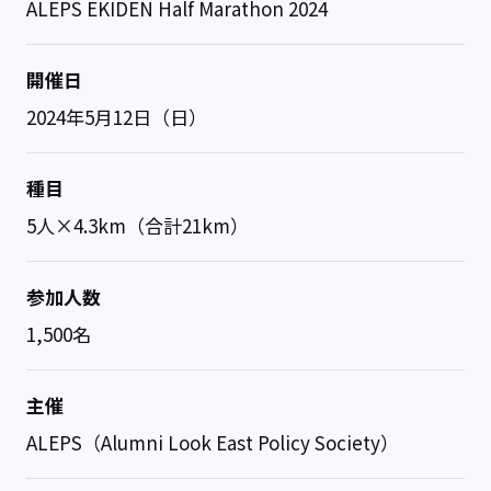
ALEPS EKIDEN Half Marathon 2024
開催日
2024年5月12日（日）
種目
5人×4.3km（合計21km）
参加人数
1,500名
主催
ALEPS（Alumni Look East Policy Society）