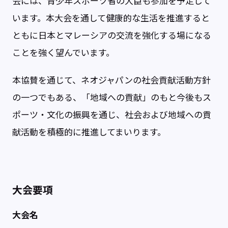
会には、青少年スポーツ省の大臣も参加を予定して
います。本大会を通して健康的な生活を推進すると
ともに日本とマレーシアの交流を強化する場になる
ことを強く望んでいます。
本協賛を通じて、ネオジャパンの社会貢献活動方針
の一つでもある、「地域への貢献」のもと今後もス
ポーツ・文化の振興を通じ、社会および地域への貢
献活動を積極的に推進してまいります。
大会要項
大会名