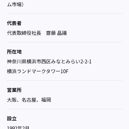
ム市場）
代表者
代表取締役社長 齋藤 晶議
所在地
神奈川県横浜市西区みなとみらい2-2-1
横浜ランドマークタワー10F
営業所
大阪、名古屋、福岡
設立
1992年2月