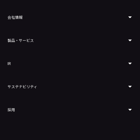
会社情報
製品・サービス
IR
サステナビリティ
採用