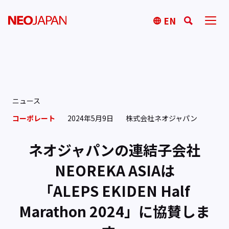
EN
ニュース
コーポレート
2024年5月9日
株式会社ネオジャパン
ネオジャパンの連結子会社
NEOREKA ASIAは
「ALEPS EKIDEN Half
Marathon 2024」に協賛しま