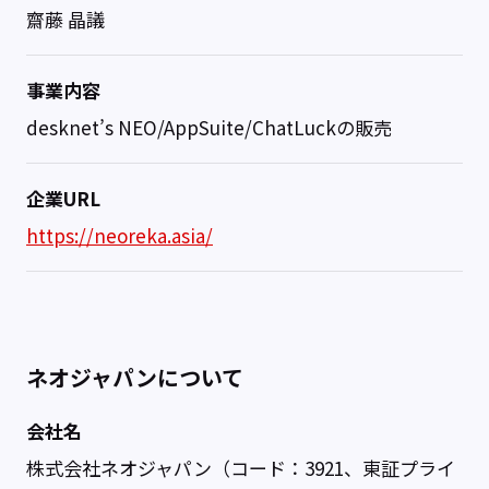
齋藤 晶議
事業内容
desknet’s NEO/AppSuite/ChatLuckの販売
企業URL
https://neoreka.asia/
ネオジャパンについて
会社名
株式会社ネオジャパン（コード：3921、東証プライ