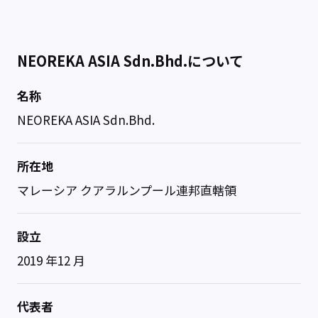
NEOREKA ASIA Sdn.Bhd.について
名称
NEOREKA ASIA Sdn.Bhd.
所在地
マレーシア クアラルンプール連邦直轄領
設立
2019 年12 月
代表者