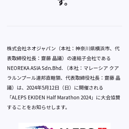
す。
株式会社ネオジャパン（本社：神奈川県横浜市、代
表取締役社長：齋藤 晶議）の連結子会社である
NEOREKA ASIA Sdn.Bhd. （本社：マレーシア クア
ラルンプール連邦直轄領、代表取締役社長：齋藤 晶
議）は、2024年5月12日（日）に開催される
「ALEPS EKIDEN Half Marathon 2024」に大会協賛
することをお知らせします。