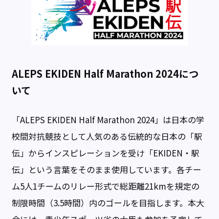
ALEPS EKIDEN Half Marathon 2024につ
いて
「ALEPS EKIDEN Half Marathon 2024」は日本の学
校間対抗競技として人気のある伝統的な日本の「駅
伝」からインスピレーションを受け「EKIDEN・駅
伝」という言葉をそのまま使用しています。各チー
ム5人1チームのリレー形式で総距離21kmを規定の
制限時間（3.5時間）内のゴールを目指します。本大