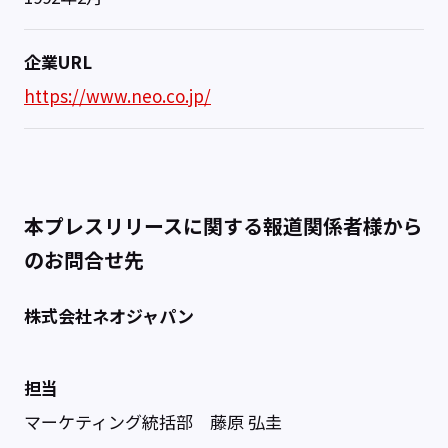
企業URL
https://www.neo.co.jp/
本プレスリリースに関する報道関係者様から
のお問合せ先
株式会社ネオジャパン
担当
マーケティング統括部 藤原 弘圭