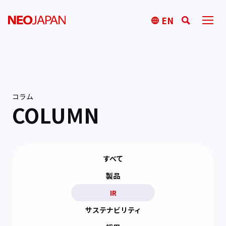
EN
コラム
COLUMN
すべて
製品
IR
サステナビリティ