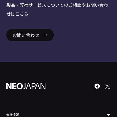
製品・弊社サービスについてのご相談やお問い合わ
せはこちら
お問い合わせ
会社情報