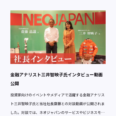
金融アナリスト三井智映子氏インタビュー動画
公開
投資家向けのイベントやメディアで活躍する金融アナリス
ト三井智映子氏と当社社長齋藤との対談動画が公開されま
した。対談では、ネオジャパンのサービスやビジネスモデ