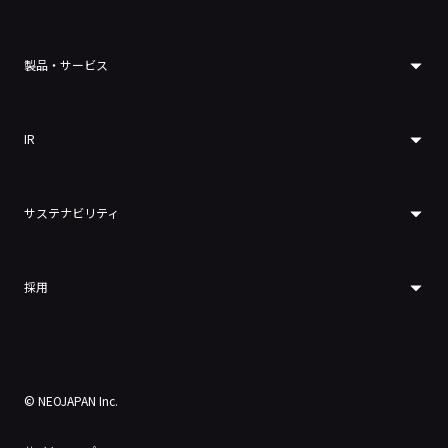
製品・サービス
IR
サステナビリティ
採用
© NEOJAPAN Inc.