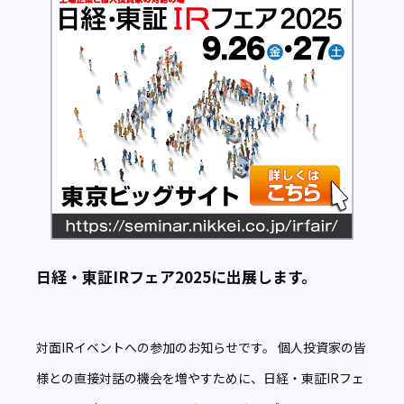
日経・東証IRフェア2025に出展します。
対面IRイベントへの参加のお知らせです。 個人投資家の皆
様との直接対話の機会を増やすために、日経・東証IRフェ