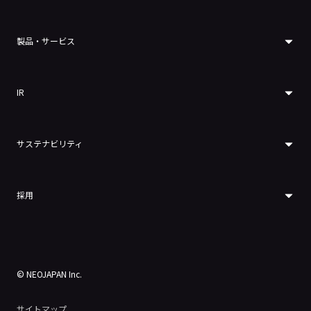
製品・サービス
IR
サステナビリティ
採用
© NEOJAPAN Inc.
サイトマップ