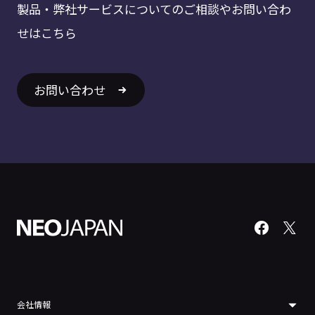
製品・弊社サービスについてのご相談やお問い合わ
せはこちら
お問い合わせ
会社情報