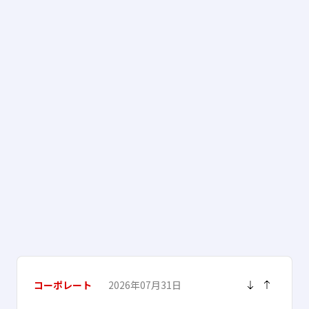
コーポレート
2026年07月31日