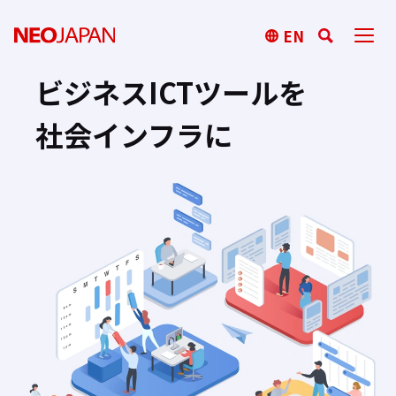
EN
ビジネスICTツールを
社会インフラに