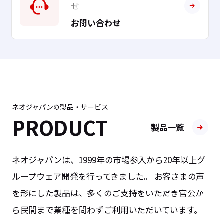
せ
お問い合わせ
ネオジャパンの製品・サービス
PRODUCT
製品一覧
ネオジャパンは、1999年の市場参入から20年以上グ
ループウェア開発を行ってきました。 お客さまの声
を形にした製品は、多くのご支持をいただき官公か
ら民間まで業種を問わずご利用いただいています。