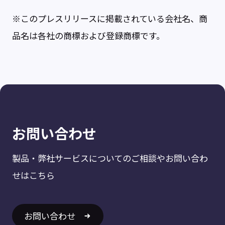
※このプレスリリースに掲載されている会社名、商
品名は各社の商標および登録商標です。
お問い合わせ
製品・弊社サービスについてのご相談やお問い合わ
せはこちら
お問い合わせ