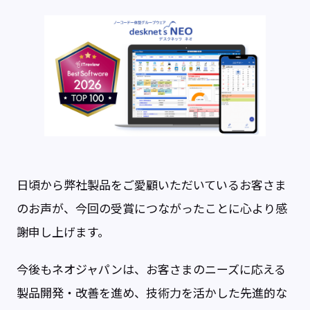
日頃から弊社製品をご愛顧いただいているお客さま
のお声が、今回の受賞につながったことに心より感
謝申し上げます。
今後もネオジャパンは、お客さまのニーズに応える
製品開発・改善を進め、技術力を活かした先進的な