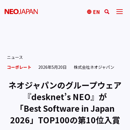
EN
ニュース
コーポレート
2026年5月20日
株式会社ネオジャパン
ネオジャパンのグループウェア
『desknet’s NEO』が
「Best Software in Japan
2026」TOP100の第10位入賞