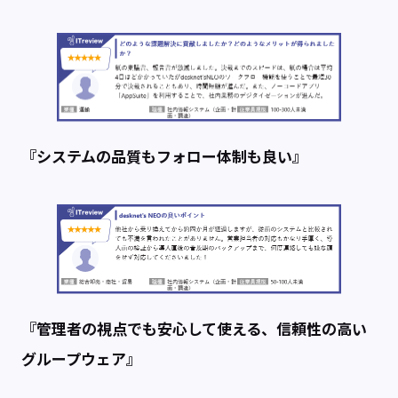
『システムの品質もフォロー体制も良い』
『管理者の視点でも安心して使える、信頼性の高い
グループウェア』