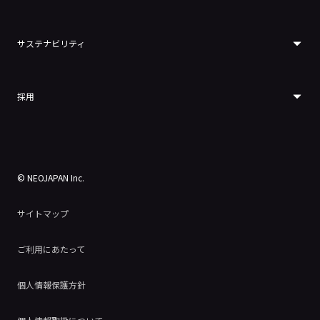
サステナビリティ
採用
© NEOJAPAN Inc.
サイトマップ
ご利用にあたって
個人情報保護方針