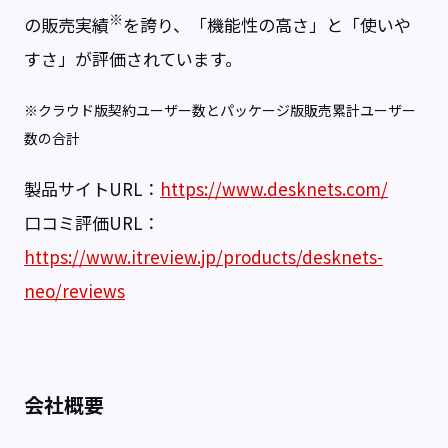
※
の販売実績
を誇り、「機能性の高さ」と「使いや
すさ」が評価されています。
※クラウド版契約ユーザー数とパッケージ版販売累計ユーザー
数の合計
製品サイトURL：
https://www.desknets.com/
口コミ評価URL：
https://www.itreview.jp/products/desknets-
neo/reviews
会社概要