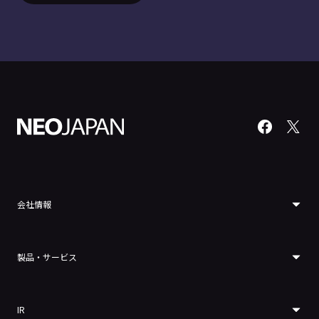
会社情報
製品・サービス
IR