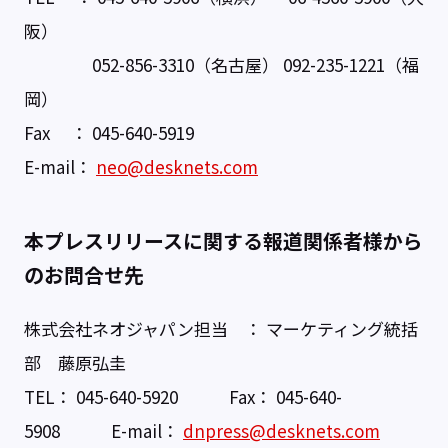
阪）
052-856-3310（名古屋） 092-235-1221（福
岡）
Fax ： 045-640-5919
E-mail：
neo@desknets.com
本プレスリリースに関する報道関係者様から
のお問合せ先
株式会社ネオジャパン担当 ： マーケティング統括
部 藤原弘圭
TEL： 045-640-5920 Fax： 045-640-
5908 E-mail：
dnpress@desknets.com