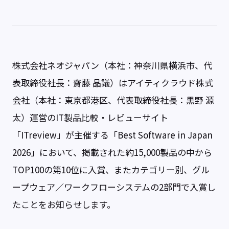
株式会社ネオジャパン（本社：神奈川県横浜市、代
表取締役社長：齋藤 晶議）はアイティクラウド株式
会社（本社：東京都港区、代表取締役社長：黒野 源
太）運営のIT製品比較・レビューサイト
「ITreview」が主催する「Best Software in Japan
2026」において、掲載された約15,000製品の中から
TOP100の第10位に入賞、またカテゴリー別、グル
ープウェア／ワークフローシステムの2部門で入賞し
たことをお知らせします。