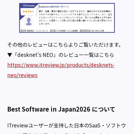
その他のレビューはこちらよりご覧いただけます。
▼「desknet’s NEO」のレビュー一覧はこちら
https://www.itreview.jp/products/desknets-
neo/reviews
Best Software in Japan2026 について
ITreviewユーザーが支持した日本のSaaS・ソフトウ