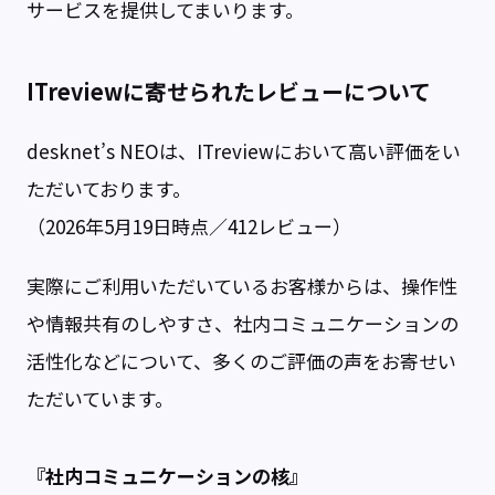
サービスを提供してまいります。
ITreviewに寄せられたレビューについて
desknet’s NEOは、ITreviewにおいて高い評価をい
ただいております。
（2026年5月19日時点／412レビュー）
実際にご利用いただいているお客様からは、操作性
や情報共有のしやすさ、社内コミュニケーションの
活性化などについて、多くのご評価の声をお寄せい
ただいています。
『社内コミュニケーションの核』