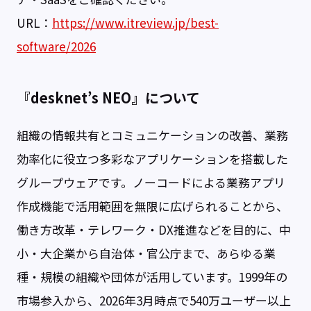
URL：
https://www.itreview.jp/best-
software/2026
『desknet’s NEO』について
組織の情報共有とコミュニケーションの改善、業務
効率化に役立つ多彩なアプリケーションを搭載した
グループウェアです。ノーコードによる業務アプリ
作成機能で活用範囲を無限に広げられることから、
働き方改革・テレワーク・DX推進などを目的に、中
小・大企業から自治体・官公庁まで、あらゆる業
種・規模の組織や団体が活用しています。1999年の
市場参入から、2026年3月時点で540万ユーザー以上