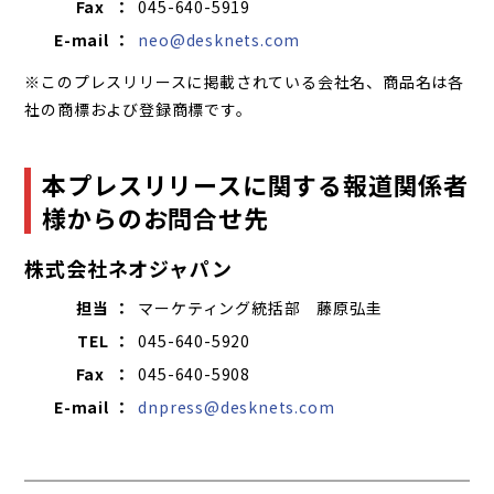
Fax ：
045-640-5919
E-mail ：
neo@desknets.com
※このプレスリリースに掲載されている会社名、商品名は各
社の商標および登録商標です。
本プレスリリースに関する報道関係者
様からのお問合せ先
株式会社ネオジャパン
担当 ：
マーケティング統括部 藤原弘圭
TEL ：
045-640-5920
Fax ：
045-640-5908
E-mail ：
dnpress@desknets.com