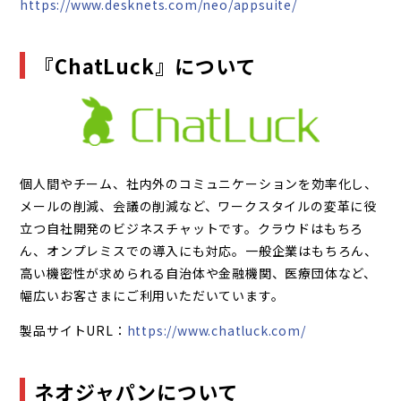
https://www.desknets.com/neo/appsuite/
『ChatLuck』について
個人間やチーム、社内外のコミュニケーションを効率化し、
メールの削減、会議の削減など、ワークスタイルの変革に役
立つ自社開発のビジネスチャットです。クラウドはもちろ
ん、オンプレミスでの導入にも対応。一般企業はもちろん、
高い機密性が求められる自治体や金融機関、医療団体など、
幅広いお客さまにご利用いただいています。
製品サイトURL：
https://www.chatluck.com/
ネオジャパンについて