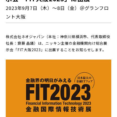
2023年9月7日（木）～8日（金）＠グランフロ
ント大阪
株式会社ネオジャパン（本社：神奈川県横浜市、代表取締役
社長：齋藤 晶議）は、ニッキン主催の金融機関向け総合展
示会「FIT大阪2023」に出展することをお知らせします。