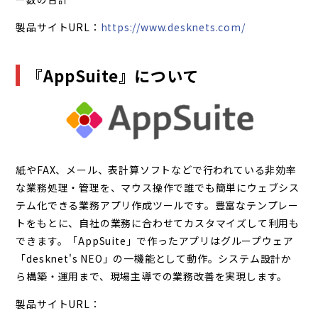
製品サイトURL：
https://www.desknets.com/
『AppSuite』について
紙やFAX、メール、表計算ソフトなどで行われている非効率
な業務処理・管理を、マウス操作で誰でも簡単にウェブシス
テム化できる業務アプリ作成ツールです。豊富なテンプレー
トをもとに、自社の業務に合わせてカスタマイズして利用も
できます。「AppSuite」で作ったアプリはグループウェア
「desknet's NEO」の一機能として動作。システム設計か
ら構築・運用まで、現場主導での業務改善を実現します。
製品サイトURL：