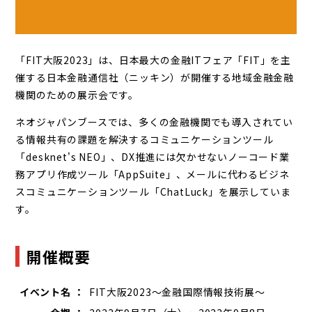
「FIT大阪2023」は、日本最大の金融ITフェア「FIT」を主
催する日本金融通信社（ニッキン）が開催する地域金融金融
機関のための展示会です。
ネオジャパンブースでは、多くの金融機関でも導入されてい
る情報共有の課題を解決するコミュニケーションツール
「desknet's NEO」、DX推進には欠かせないノーコード業
務アプリ作成ツール「AppSuite」、メールに代わるビジネ
スコミュニケーションツール「ChatLuck」を展示していま
す。
開催概要
イベント名 ：
FIT大阪2023～金融国際情報技術展～