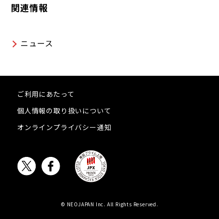
関連情報
ニュース
ご利用にあたって
個人情報の取り扱いについて
オンラインプライバシー通知
© NEOJAPAN Inc. All Rights Reserved.