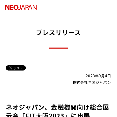
プレスリリース
2023年9月4日
株式会社ネオジャパン
ネオジャパン、金融機関向け総合展
示会「FIT大阪2023」に出展