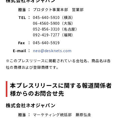
担当 ：
プロダクト事業本部 営業部
TEL ：
045-640-5910（横浜）
06-4560-5900（大阪）
052-856-3310（名古屋）
092-419-7277（福岡）
Fax ：
045-640-5919
E-mail ：
neo@desknets.com
※このプレスリリースに掲載されている会社名、商品名は各
社の商標および登録商標です。
本プレスリリースに関する報道関係者
様からのお問合せ先
株式会社ネオジャパン
担当 ：
マーケティング統括部 藤原弘圭