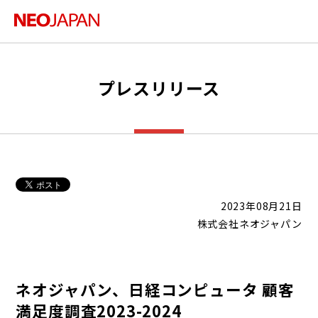
プレスリリース
2023年08月21日
株式会社ネオジャパン
ネオジャパン、日経コンピュータ 顧客
満足度調査2023-2024