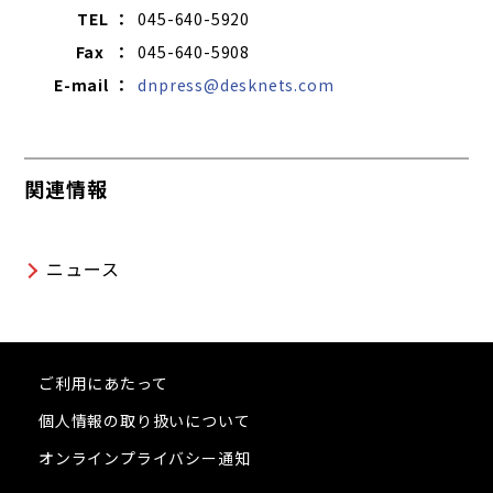
TEL ：
045-640-5920
Fax ：
045-640-5908
E-mail ：
dnpress@desknets.com
関連情報
ニュース
ご利用にあたって
個人情報の取り扱いについて
オンラインプライバシー通知