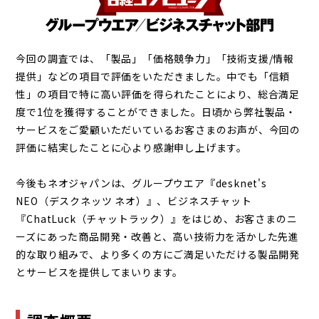
今回の調査では、「製品」「価格競争力」「技術支援/情報
提供」などの項目で評価をいただきました。中でも「信頼
性」の項目で特に高い評価を得られたことにより、総合満足
度で1位を獲得することができました。日頃から弊社製品・
サービスをご愛顧いただいているお客さまのお声が、今回の
評価に結実したことに心より感謝申し上げます。
今後もネオジャパンは、グループウエア『desknet's
NEO（デスクネッツ ネオ）』、ビジネスチャット
『ChatLuck（チャットラック）』をはじめ、お客さまのニ
ーズにあった商品開発・改善と、高い技術力を活かした先進
的な取り組みで、より多くの方にご満足いただける製品開発
とサービスを提供してまいります。