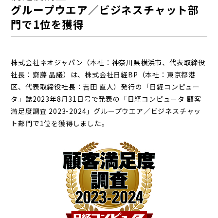
グループウエア／ビジネスチャット部
門で1位を獲得
株式会社ネオジャパン（本社：神奈川県横浜市、代表取締役
社長：齋藤 晶議）は、株式会社日経BP（本社：東京都港
区、代表取締役社長：吉田 直人）発行の「日経コンピュー
タ」誌2023年8月31日号で発表の「日経コンピュータ 顧客
満足度調査 2023-2024」グループウエア／ビジネスチャッ
ト部門で1位を獲得しました。