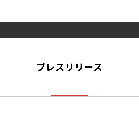
日
プレスリリース