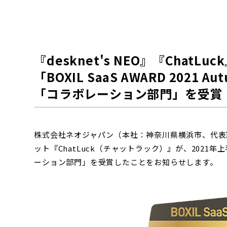
『desknet's NEO』『ChatLuc
「BOXIL SaaS AWARD 2021 A
「コラボレーション部門」を受賞
株式会社ネオジャパン（本社：神奈川県横浜市、代表取締
ット『ChatLuck（チャットラック）』が、2021年上
ーション部門」を受賞したことをお知らせします。