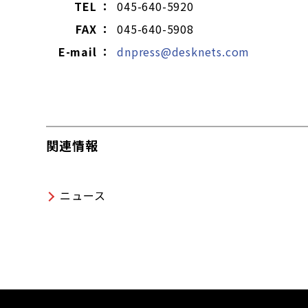
TEL ：
045-640-5920
FAX ：
045-640-5908
E-mail ：
dnpress@desknets.com
関連情報
ニュース