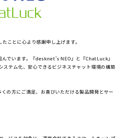
結実したことに心より感謝申し上げます。
。『desknet's NEO』と『ChatLuck』
システム化、安心できるビジネスチャット環境の構築
多くの方にご満足、お喜びいただける製品開発とサー