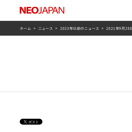
ホーム
>
ニュース
>
2023年以前のニュース
>
2021年9月28