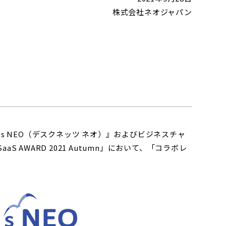
株式会社ネオジャパン
s NEO（デスクネッツ ネオ）』およびビジネスチャ
 AWARD 2021 Autumn」において、「コラボレ