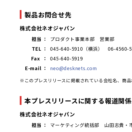
製品お問合せ先
株式会社ネオジャパン
担当 ：
プロダクト事業本部 営業部
TEL ：
045-640-5910（横浜） 06-4560
Fax ：
045-640-5919
E-mail ：
neo@desknets.com
※このプレスリリースに掲載されている会社名、商品
本プレスリリースに関する報道関係
株式会社ネオジャパン
担当 ：
マーケティング統括部 山田志貴・