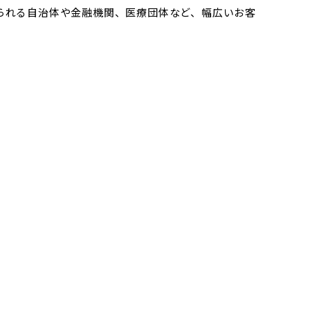
られる自治体や金融機関、医療団体など、幅広いお客