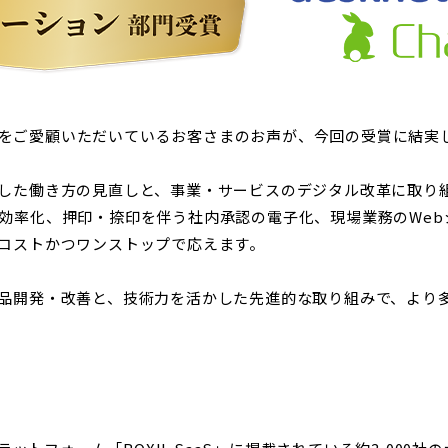
tLuck』をご愛顧いただいているお客さまのお声が、今回の受賞に
き方の見直しと、事業・サービスのデジタル改革に取り組んでいます
効率化、押印・捺印を伴う社内承認の電子化、現場業務のWeb
コストかつワンストップで応えます。
品開発・改善と、技術力を活かした先進的な取り組みで、より