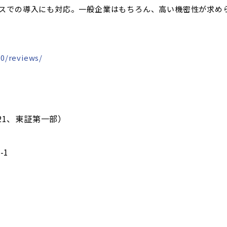
スでの導入にも対応。一般企業はもちろん、高い機密性が求め
00/reviews/
21、東証第一部）
-1