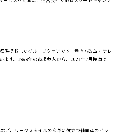
000社のサービスを対象に、運営会社であるスマートキャンプ
ンを標準搭載したグループウェアです。働き方改革・テレ
す。1999年の市場参入から、2021年7月時点で
削減など、ワークスタイルの変革に役立つ純国産のビジ