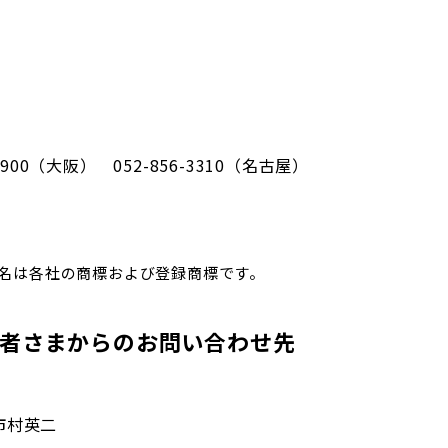
-5900（大阪） 052-856-3310（名古屋）
名は各社の商標および登録商標です。
者さまからのお問い合わせ先
市村英二