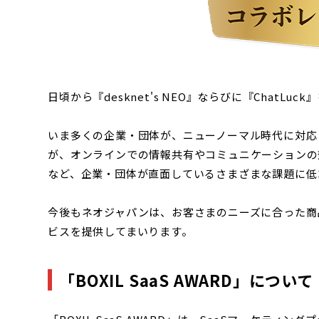
日頃から『desknet's NEO』ならびに『Cha
いま多くの企業・団体が、ニューノーマル時代に対応した働
が、オンラインでの情報共有やコミュニケーションの
など、企業・団体が直面しているさまざまな課題に低
今後もネオジャパンは、お客さまのニーズに合った商
ビスを提供してまいります。
「BOXIL SaaS AWARD」について