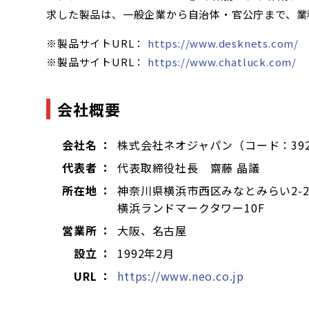
求した製品は、一般企業から自治体・官公庁まで、業
※製品サイトURL：
https://www.desknets.com/
※製品サイトURL：
https://www.chatluck.com/
会社概要
会社名 ：
株式会社ネオジャパン（コード：39
代表者 ：
代表取締役社長 齋藤 晶議
所在地 ：
神奈川県横浜市西区みなとみらい2-2
横浜ランドマークタワー10F
営業所 ：
大阪、名古屋
設立 ：
1992年2月
URL ：
https://www.neo.co.jp