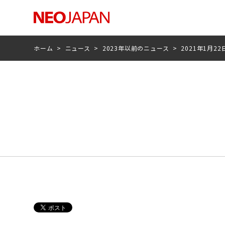
ホーム
>
ニュース
>
2023年以前のニュース
>
2021年1月22