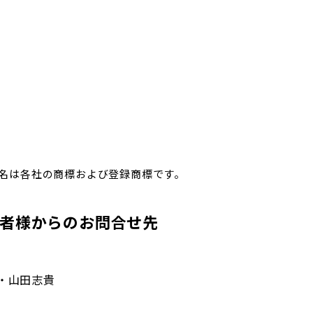
名は各社の商標および登録商標です。
者様からのお問合せ先
・山田志貴