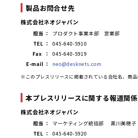
製品お問合せ先
株式会社ネオジャパン
担当 ：
プロダクト事業本部 営業部
TEL ：
045-640-5910
Fax ：
045-640-5919
E-mail ：
neo@desknets.com
※このプレスリリースに掲載されている会社名、商品
本プレスリリースに関する報道関係
株式会社ネオジャパン
担当 ：
マーケティング統括部 黑川美穂子
TEL ：
045-640-5920