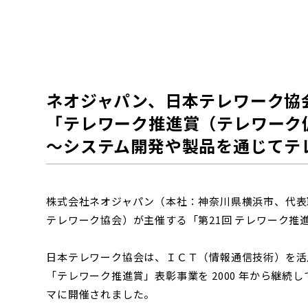
ネオジャパン、日本テレワーク協
「テレワーク推進賞（テレワーク
～システム開発や製品を通じてテ
株式会社ネオジャパン（本社：神奈川県横浜市、代表
テレワーク協会）が主催する「第21回 テレワーク
日本テレワーク協会は、ＩＣＴ（情報通信技術）を活
「テレワーク推進賞」表彰事業を 2000 年から継続
マに開催されました。