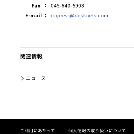
Fax ：
045-640-5908
E-mail ：
dnpress@desknets.com
関連情報
ニュース
ご利用にあたって
個人情報の取り扱いについて