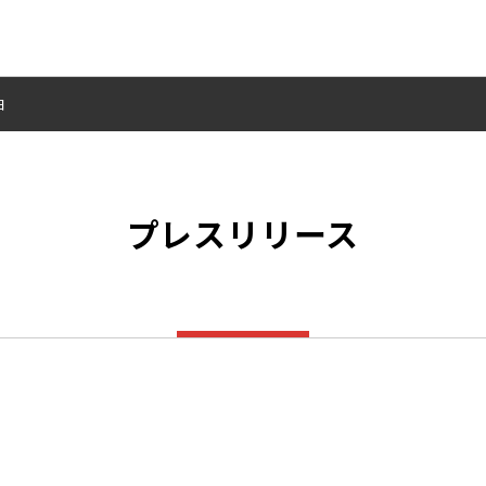
日
プレスリリース